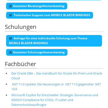
Gesamter Beratungsthemenkatalog
Technischer Support zum MOBILE BLAZOR BINDINGS
Schulungen
Anfrage für eine individuelle Schulung zum Thema
MOBILE BLAZOR BINDINGS
Gesamter Schulungsthemenkatalog
Fachbücher
Der Oracle DBA – Das Handbuch für Oracle On-Prem und Oracle
Cloud
.NET 11.0 Update: Die Neuerungen in .NET 11.0 gegenüber .NET
10.0
Microsoft Copilot für Entscheider: Strategie, Governance und
DSGVO-Compliance für CISOs, IT-Leiter und
Datenschutzbeauftragte