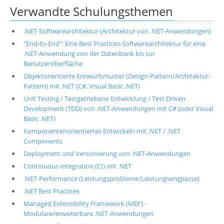
Verwandte Schulungsthemen
.NET-Softwarearchitektur (Architektur von .NET-Anwendungen)
"End-to-End": Eine Best Practices-Softwarearchitektur für eine
.NET-Anwendung von der Datenbank bis zur
Benutzeroberfläche
Objektorientierte Entwurfsmuster (Design-Pattern/Architektur-
Pattern) mit .NET (C#, Visual Basic .NET)
Unit Testing / Testgetriebene Entwicklung / Test Driven
Development (TDD) von .NET-Anwendungen mit C# (oder Visual
Basic .NET)
Komponentenorientiertes Entwickeln mit .NET / .NET
Components
Deployment und Versionierung von .NET-Anwendungen
Continuous Integration (CI) mit .NET
.NET-Performance (Leistungsprobleme/Leistungsengpässe)
.NET Best Practices
Managed Extensibility Framework (MEF) -
Modulare/erweiterbare .NET-Anwendungen