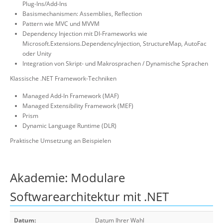
Plug-Ins/Add-Ins
Basismechanismen: Assemblies, Reflection
Pattern wie MVC und MVVM
Dependency Injection mit DI-Frameworks wie
Microsoft.Extensions.DependencyInjection, StructureMap, AutoFac
oder Unity
Integration von Skript- und Makrosprachen / Dynamische Sprachen
Klassische .NET Framework-Techniken
Managed Add-In Framework (MAF)
Managed Extensibility Framework (MEF)
Prism
Dynamic Language Runtime (DLR)
Praktische Umsetzung an Beispielen
Akademie: Modulare
Softwarearchitektur mit .NET
Datum:
Datum Ihrer Wahl