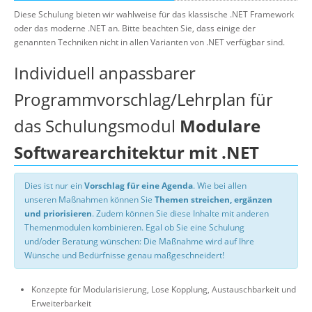
Diese Schulung bieten wir wahlweise für das klassische .NET Framework
oder das moderne .NET an. Bitte beachten Sie, dass einige der
genannten Techniken nicht in allen Varianten von .NET verfügbar sind.
Individuell anpassbarer
Programmvorschlag/Lehrplan für
das Schulungsmodul
Modulare
Softwarearchitektur mit .NET
Dies ist nur ein
Vorschlag für eine Agenda
. Wie bei allen
unseren Maßnahmen können Sie
Themen streichen, ergänzen
und priorisieren
. Zudem können Sie diese Inhalte mit anderen
Themenmodulen kombinieren. Egal ob Sie eine Schulung
und/oder Beratung wünschen: Die Maßnahme wird auf Ihre
Wünsche und Bedürfnisse genau maßgeschneidert!
Konzepte für Modularisierung, Lose Kopplung, Austauschbarkeit und
Erweiterbarkeit