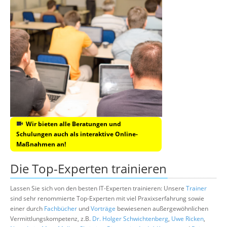
Wir bieten alle Beratungen und
Schulungen auch als interaktive Online-
Maßnahmen an!
Die Top-Experten trainieren
Lassen Sie sich von den besten IT-Experten trainieren: Unsere
Trainer
sind sehr renommierte Top-Experten mit viel Praxixserfahrung sowie
einer durch
Fachbücher
und
Vorträge
bewiesenen außergewöhnlichen
Vermittlungskompetenz, z.B.
Dr. Holger Schwichtenberg
,
Uwe Ricken
,