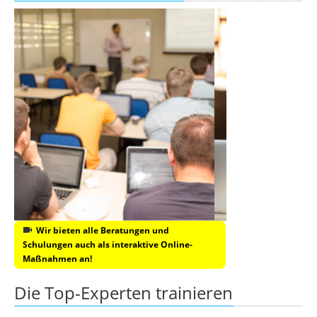
Wir bieten alle Beratungen und
Schulungen auch als interaktive Online-
Maßnahmen an!
Die Top-Experten trainieren