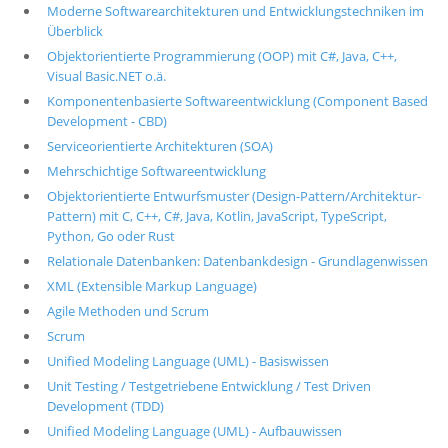
Moderne Softwarearchitekturen und Entwicklungstechniken im
Überblick
Objektorientierte Programmierung (OOP) mit C#, Java, C++,
Visual Basic.NET o.ä.
Komponentenbasierte Softwareentwicklung (Component Based
Development - CBD)
Serviceorientierte Architekturen (SOA)
Mehrschichtige Softwareentwicklung
Objektorientierte Entwurfsmuster (Design-Pattern/Architektur-
Pattern) mit C, C++, C#, Java, Kotlin, JavaScript, TypeScript,
Python, Go oder Rust
Relationale Datenbanken: Datenbankdesign - Grundlagenwissen
XML (Extensible Markup Language)
Agile Methoden und Scrum
Scrum
Unified Modeling Language (UML) - Basiswissen
Unit Testing / Testgetriebene Entwicklung / Test Driven
Development (TDD)
Unified Modeling Language (UML) - Aufbauwissen