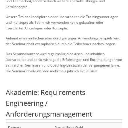
und Teamarbeit, sondern durch weitere spezielle Übungs- und
Lernkonzepte.
Unsere Trainer konzipieren oder überarbeiten die Trainingsunterlagen
und -konzepte als Team, wir verwenden keine gekauften oder
lizenzierten Unterlagen oder Konzepte.
Anhand eines einfachen aber durchgängigen Anwendungsbeispiels wird
der Seminarinhalt exemplarisch durch die Teilnehmer nachvollzogen.
Das Seminarkonzept wird regelmäßig didaktisch und inhaltlich
überarbeitet und berücksichtigt die Erfahrungen und Rückmeldungen von
zahlreichen Seminaren und Coaching-Einsätzen der vergangenen Jahre.
Die Seminarinhalte werden mehrmals jährlich aktualisiert.
Akademie: Requirements
Engineering /
Anforderungsmanagement
Datum:
Datum Ihrer Wahl