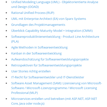
Unified Modeling Language (UML) - Objektorientierte Analyse
und Design (OOAD)
Rational Unified Process (RUP)
UML mit Enterprise Architect (EA) von Sparx Systems
Grundlagen des Projektmanagements
Überblick Capability Maturity Model + Integration (CMMI)
Softwareproduktlinienentwicklung - Product Line Architecture
(PLA)
Agile Methoden in Softwareentwicklung
Kanban in der Softwareentwicklung
Aufwandsschätzung für Softwareentwicklungsprojekte
Retrospektiven für Softwareentwicklungsprojekte
User Stories richtig erstellen
IT-Recht für Softwareentwickler und IT-Dienstleister
Software Asset Management (SAM): Lizensierung von Microsoft-
Software / Microsoft-Lizenzprogramme / Microsoft Licensing
Professional (MLP)
Microservices erstellen und betreiben (mit ASP.NET, ASP.NET
Core, Java oder node.js)