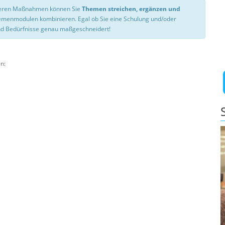
nseren Maßnahmen können Sie
Themen streichen, ergänzen und
hemenmodulen kombinieren. Egal ob Sie eine Schulung und/oder
d Bedürfnisse genau maßgeschneidert!
n: