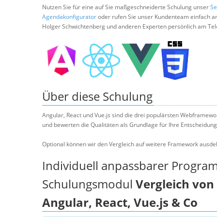
Nutzen Sie für eine auf Sie maßgeschneiderte Schulung unser
Se
Agendakonfigurator
oder rufen Sie unser Kundenteam einfach a
Holger Schwichtenberg und anderen Experten persönlich am Tel
Über diese Schulung
Angular, React und Vue.js sind die drei populärsten Webframewor
und bewerten die Qualitäten als Grundlage für Ihre Entscheidung
Optional können wir den Vergleich auf weitere Framework ausdeh
Individuell anpassbarer Progra
Schulungsmodul
Vergleich vo
Angular, React, Vue.js & Co