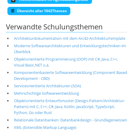
Übersicht aller 1042Themen
Verwandte Schulungsthemen
Architekturdokumentation mit dem Arc42-Architekturtemplate
Moderne Softwarearchitekturen und Entwicklungstechniken im
Überblick
Objektorientierte Programmierung (OOP) mit C#, Java, C++,
Visual Basic.NET o.ä.
Komponentenbasierte Softwareentwicklung (Component Based
Development - CBD)
Serviceorientierte Architekturen (SOA)
Mehrschichtige Softwareentwicklung
Objektorientierte Entwurfsmuster (Design-Pattern/Architektur-
Pattern) mit C, C++, C#, Java, Kotlin, JavaScript, TypeScript,
Python, Go oder Rust
Relationale Datenbanken: Datenbankdesign - Grundlagenwissen
XML (Extensible Markup Language)