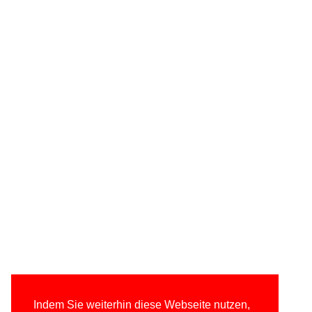
Indem Sie weiterhin diese Webseite nutzen,