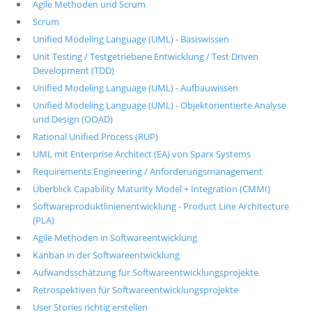
Agile Methoden und Scrum
Scrum
Unified Modeling Language (UML) - Basiswissen
Unit Testing / Testgetriebene Entwicklung / Test Driven
Development (TDD)
Unified Modeling Language (UML) - Aufbauwissen
Unified Modeling Language (UML) - Objektorientierte Analyse
und Design (OOAD)
Rational Unified Process (RUP)
UML mit Enterprise Architect (EA) von Sparx Systems
Requirements Engineering / Anforderungsmanagement
Überblick Capability Maturity Model + Integration (CMMI)
Softwareproduktlinienentwicklung - Product Line Architecture
(PLA)
Agile Methoden in Softwareentwicklung
Kanban in der Softwareentwicklung
Aufwandsschätzung für Softwareentwicklungsprojekte
Retrospektiven für Softwareentwicklungsprojekte
User Stories richtig erstellen