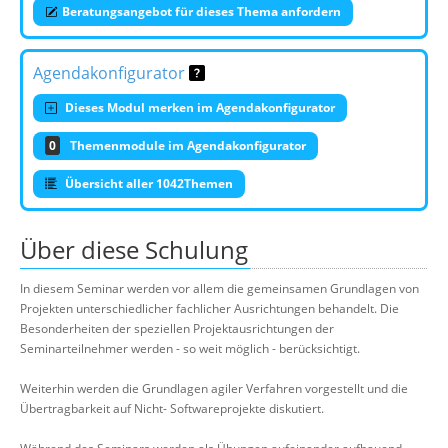
Beratungsangebot für dieses Thema anfordern
Agendakonfigurator
Dieses Modul merken im Agendakonfigurator
0
Themenmodule im Agendakonfigurator
Übersicht aller 1042Themen
Über diese Schulung
In diesem Seminar werden vor allem die gemeinsamen Grundlagen von
Projekten unterschiedlicher fachlicher Ausrichtungen behandelt. Die
Besonderheiten der speziellen Projektausrichtungen der
Seminarteilnehmer werden - so weit möglich - berücksichtigt.
Weiterhin werden die Grundlagen agiler Verfahren vorgestellt und die
Übertragbarkeit auf Nicht- Softwareprojekte diskutiert.