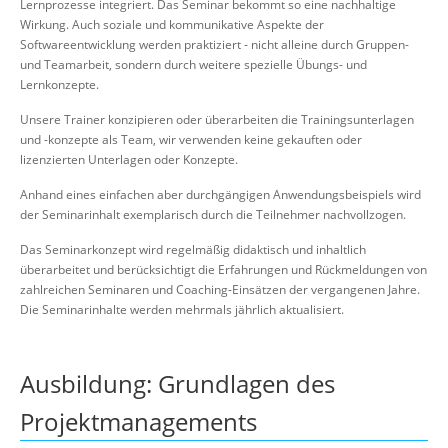
Lernprozesse integriert. Das Seminar bekommt so eine nachhaltige
Wirkung. Auch soziale und kommunikative Aspekte der
Softwareentwicklung werden praktiziert - nicht alleine durch Gruppen-
und Teamarbeit, sondern durch weitere spezielle Übungs- und
Lernkonzepte.
Unsere Trainer konzipieren oder überarbeiten die Trainingsunterlagen
und -konzepte als Team, wir verwenden keine gekauften oder
lizenzierten Unterlagen oder Konzepte.
Anhand eines einfachen aber durchgängigen Anwendungsbeispiels wird
der Seminarinhalt exemplarisch durch die Teilnehmer nachvollzogen.
Das Seminarkonzept wird regelmäßig didaktisch und inhaltlich
überarbeitet und berücksichtigt die Erfahrungen und Rückmeldungen von
zahlreichen Seminaren und Coaching-Einsätzen der vergangenen Jahre.
Die Seminarinhalte werden mehrmals jährlich aktualisiert.
Ausbildung: Grundlagen des
Projektmanagements