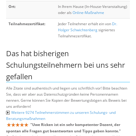
Ort:
In Ihrem Hause (In-House-Veranstaltung)
oder als
Online-Maßnahme
Teilnahmezertifikat:
Jeder Teilnehmer erhält ein von
Dr.
Holger Schwichtenberg
signiertes
Teilnahmezertifikat.
Das hat bisherigen
Schulungsteilnehmern bei uns sehr
gefallen
Alle Zitate sind authentisch und liegen uns schriftlich vor! Bitte beachten
Sie, dass wir aber aus Datenschutzgründen keine Personennamen
nennen. Gerne können Sie Kopien der Bewertungsbögen als Beweis bei
uns anfordern!
Weitere 9274 Teilnehmerstimmen zu unseren Schulungs- und
Beratungsmaßnahmen
"
Uwe Ricken ist ein sehr kompetenter Dozent, der
spontan alle Fragen gut beantworten und Tipps geben konnte.
"