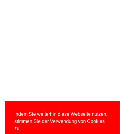
Indem Sie weiterhin diese Webseite nutzen,
stimmen Sie der Verwendung von Cookies
zu.