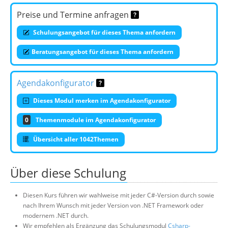
Preise und Termine anfragen
Schulungsangebot für dieses Thema anfordern
Beratungsangebot für dieses Thema anfordern
Agendakonfigurator
Dieses Modul merken im Agendakonfigurator
0
Themenmodule im Agendakonfigurator
Übersicht aller 1042Themen
Über diese Schulung
Diesen Kurs führen wir wahlweise mit jeder C#-Version durch sowie
nach Ihrem Wunsch mit jeder Version von .NET Framework oder
modernem .NET durch.
Wir empfehlen als Ergänzung das Schulungsmodul
Csharp-