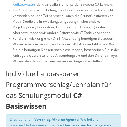
Aufbauwissen
, damit Sie alle Elemente der Sprache C# kennen.
Im Rahmen dieses Schulungsmoduls werden auch - sofern nicht
vorhanden bei den Teilnehmern - auch die Grundfunktionen von
Visual Studio als Entwicklungsumgebung (insbesondere
Projektsystem, Codeeditor, Compiler und Debugger) erklärt.
Alternativ können wir andere Editoren wie VSCode verwenden.
Für die Entwicklung einer .NET-Anwendung benötigen Sie zudem
Wissen über die benötigten Teile der .NET-Klassenbibliothek. Wenn
Sie die benötigen Klassen noch nicht kennen, beschreiben Sie in der
Anfrage die zu erstellende Anwendungsart und den Datenbanktyp.
Wir werden dann Ihnen ein passendes Angebot erstellen.
Individuell anpassbarer
Programmvorschlag/Lehrplan für
das Schulungsmodul
C#-
Basiswissen
Dies ist nur ein
Vorschlag für eine Agenda
. Wie bei allen
unseren Maßnahmen können Sie
Themen streichen, ergänzen