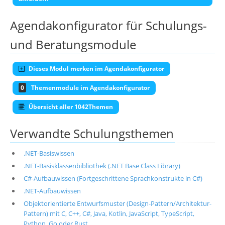
Agendakonfigurator für Schulungs-
und Beratungsmodule
Dieses Modul merken im Agendakonfigurator
0
Themenmodule im Agendakonfigurator
Übersicht aller 1042Themen
Verwandte Schulungsthemen
.NET-Basiswissen
.NET-Basisklassenbibliothek (.NET Base Class Library)
C#-Aufbauwissen (Fortgeschrittene Sprachkonstrukte in C#)
.NET-Aufbauwissen
Objektorientierte Entwurfsmuster (Design-Pattern/Architektur-
Pattern) mit C, C++, C#, Java, Kotlin, JavaScript, TypeScript,
Python, Go oder Rust