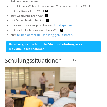
Teilnehmerübungen
am Ort Ihrer Wahl oder online mit Videosoftware Ihrer Wahl
mit der Dauer Ihrer Wahl
zum Zeitpunkt Ihrer Wahl
auf Deutsch oder Englisch
mit einem unserer prominenten
Top-Experten
mit der Teilnehmeranzahl Ihrer Wahl
zum
teilnehmeranzahlunabhängigen Festpreis!
Detailvergleich: öffentliche Standardschulungen vs.
indviduelle Maßnahmen
Schulungssituationen