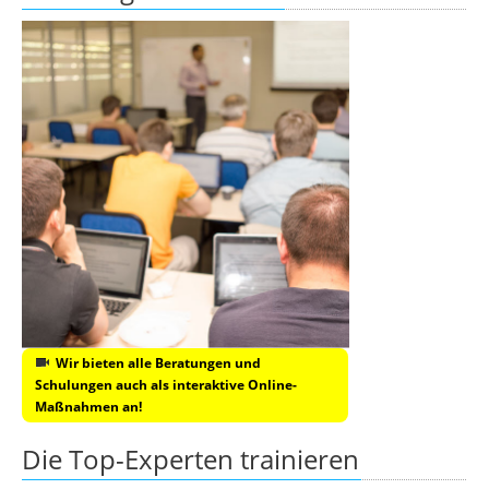
Wir bieten alle Beratungen und
Schulungen auch als interaktive Online-
Maßnahmen an!
Die Top-Experten trainieren