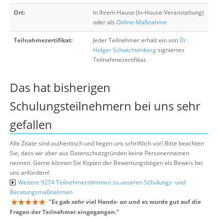
Ort:
In Ihrem Hause (In-House-Veranstaltung)
oder als
Online-Maßnahme
Teilnahmezertifikat:
Jeder Teilnehmer erhält ein von
Dr.
Holger Schwichtenberg
signiertes
Teilnahmezertifikat.
Das hat bisherigen
Schulungsteilnehmern bei uns sehr
gefallen
Alle Zitate sind authentisch und liegen uns schriftlich vor! Bitte beachten
Sie, dass wir aber aus Datenschutzgründen keine Personennamen
nennen. Gerne können Sie Kopien der Bewertungsbögen als Beweis bei
uns anfordern!
Weitere 9274 Teilnehmerstimmen zu unseren Schulungs- und
Beratungsmaßnahmen
"
Es gab sehr viel Hands- on und es wurde gut auf die
Fragen der Teilnehmer eingegangen.
"