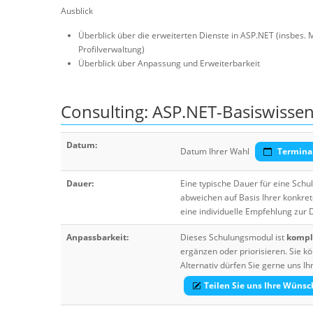
Ausblick
Überblick über die erweiterten Dienste in ASP.NET (insbes
Profilverwaltung)
Überblick über Anpassung und Erweiterbarkeit
Consulting: ASP.NET-Basiswisse
Datum:
Datum Ihrer Wahl
Termina
Dauer:
Eine typische Dauer für eine Sch
abweichen auf Basis Ihrer konkre
eine individuelle Empfehlung zur
Anpassbarkeit:
Dieses Schulungsmodul ist
komple
ergänzen oder priorisieren. Sie
Alternativ dürfen Sie gerne uns 
Teilen Sie uns Ihre Wünsc