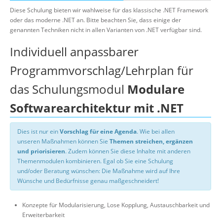
Diese Schulung bieten wir wahlweise für das klassische .NET Framework
oder das moderne .NET an. Bitte beachten Sie, dass einige der
genannten Techniken nicht in allen Varianten von .NET verfügbar sind.
Individuell anpassbarer
Programmvorschlag/Lehrplan für
das Schulungsmodul
Modulare
Softwarearchitektur mit .NET
Dies ist nur ein
Vorschlag für eine Agenda
. Wie bei allen
unseren Maßnahmen können Sie
Themen streichen, ergänzen
und priorisieren
. Zudem können Sie diese Inhalte mit anderen
Themenmodulen kombinieren. Egal ob Sie eine Schulung
und/oder Beratung wünschen: Die Maßnahme wird auf Ihre
Wünsche und Bedürfnisse genau maßgeschneidert!
Konzepte für Modularisierung, Lose Kopplung, Austauschbarkeit und
Erweiterbarkeit