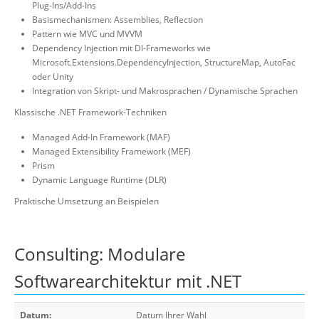
Plug-Ins/Add-Ins
Basismechanismen: Assemblies, Reflection
Pattern wie MVC und MVVM
Dependency Injection mit DI-Frameworks wie
Microsoft.Extensions.DependencyInjection, StructureMap, AutoFac
oder Unity
Integration von Skript- und Makrosprachen / Dynamische Sprachen
Klassische .NET Framework-Techniken
Managed Add-In Framework (MAF)
Managed Extensibility Framework (MEF)
Prism
Dynamic Language Runtime (DLR)
Praktische Umsetzung an Beispielen
Consulting: Modulare
Softwarearchitektur mit .NET
Datum:
Datum Ihrer Wahl