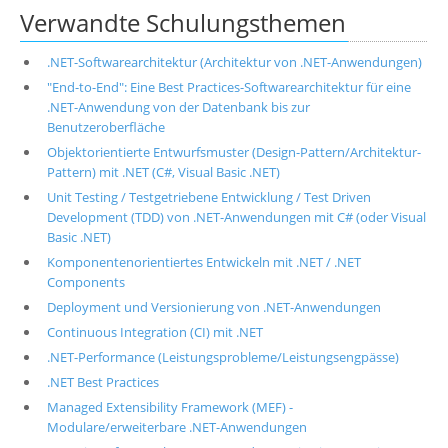
Verwandte Schulungsthemen
.NET-Softwarearchitektur (Architektur von .NET-Anwendungen)
"End-to-End": Eine Best Practices-Softwarearchitektur für eine
.NET-Anwendung von der Datenbank bis zur
Benutzeroberfläche
Objektorientierte Entwurfsmuster (Design-Pattern/Architektur-
Pattern) mit .NET (C#, Visual Basic .NET)
Unit Testing / Testgetriebene Entwicklung / Test Driven
Development (TDD) von .NET-Anwendungen mit C# (oder Visual
Basic .NET)
Komponentenorientiertes Entwickeln mit .NET / .NET
Components
Deployment und Versionierung von .NET-Anwendungen
Continuous Integration (CI) mit .NET
.NET-Performance (Leistungsprobleme/Leistungsengpässe)
.NET Best Practices
Managed Extensibility Framework (MEF) -
Modulare/erweiterbare .NET-Anwendungen