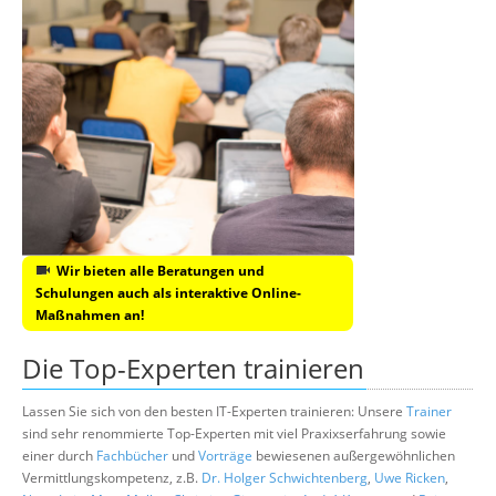
Wir bieten alle Beratungen und
Schulungen auch als interaktive Online-
Maßnahmen an!
Die Top-Experten trainieren
Lassen Sie sich von den besten IT-Experten trainieren: Unsere
Trainer
sind sehr renommierte Top-Experten mit viel Praxixserfahrung sowie
einer durch
Fachbücher
und
Vorträge
bewiesenen außergewöhnlichen
Vermittlungskompetenz, z.B.
Dr. Holger Schwichtenberg
,
Uwe Ricken
,