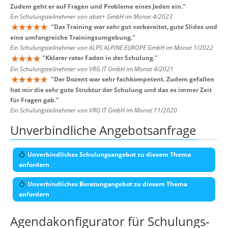
Zudem geht er auf Fragen und Probleme eines Jeden ein.
"
Ein Schulungsteilnehmer von abat+ GmbH im Monat 4/2023
"
Das Training war sehr gut vorbereitet, gute Slides und
eine umfangreiche Trainingsumgebung.
"
Ein Schulungsteilnehmer von ALPS ALPINE EUROPE GmbH im Monat 1/2022
"
Kklarer roter Faden in der Schulung.
"
Ein Schulungsteilnehmer von VRG IT GmbH im Monat 4/2021
"
Der Dozent war sehr fachkompetent. Zudem gefallen
hat mir die sehr gute Struktur der Schulung und das es immer Zeit
für Fragen gab.
"
Ein Schulungsteilnehmer von VRG IT GmbH im Monat 11/2020
Unverbindliche Angebotsanfrage
Unverbindliches Schulungsangebot zu diesem Thema
anfordern
Unverbindliches Beratungangebot zu diesem Thema
anfordern
Agendakonfigurator für Schulungs-