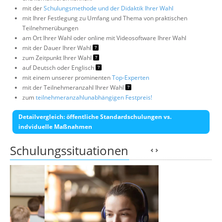
mit der
Schulungsmethode und der Didaktik Ihrer Wahl
mit Ihrer Festlegung zu Umfang und Thema von praktischen
Teilnehmerübungen
am Ort Ihrer Wahl oder online mit Videosoftware Ihrer Wahl
mit der Dauer Ihrer Wahl
zum Zeitpunkt Ihrer Wahl
auf Deutsch oder Englisch
mit einem unserer prominenten
Top-Experten
mit der Teilnehmeranzahl Ihrer Wahl
zum
teilnehmeranzahlunabhängigen Festpreis!
Detailvergleich: öffentliche Standardschulungen vs.
indviduelle Maßnahmen
Schulungssituationen