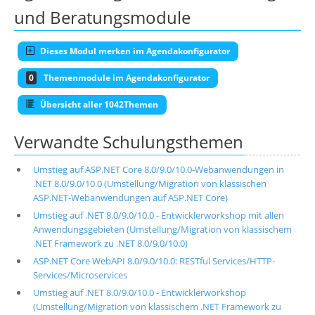
und Beratungsmodule
Dieses Modul merken im Agendakonfigurator
0
Themenmodule im Agendakonfigurator
Übersicht aller 1042Themen
Verwandte Schulungsthemen
Umstieg auf ASP.NET Core 8.0/9.0/10.0-Webanwendungen in
.NET 8.0/9.0/10.0 (Umstellung/Migration von klassischen
ASP.NET-Webanwendungen auf ASP.NET Core)
Umstieg auf .NET 8.0/9.0/10.0 - Entwicklerworkshop mit allen
Anwendungsgebieten (Umstellung/Migration von klassischem
.NET Framework zu .NET 8.0/9.0/10.0)
ASP.NET Core WebAPI 8.0/9.0/10.0: RESTful Services/HTTP-
Services/Microservices
Umstieg auf .NET 8.0/9.0/10.0 - Entwicklerworkshop
(Umstellung/Migration von klassischem .NET Framework zu