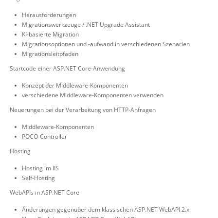
Herausforderungen
Migrationswerkzeuge / .NET Upgrade Assistant
KI-basierte Migration
Migrationsoptionen und -aufwand in verschiedenen Szenarien
Migrationsleitpfaden
Startcode einer ASP.NET Core-Anwendung
Konzept der Middleware-Komponenten
verschiedene Middleware-Komponenten verwenden
Neuerungen bei der Verarbeitung von HTTP-Anfragen
Middleware-Komponenten
POCO-Controller
Hosting
Hosting im IIS
Self-Hosting
WebAPIs in ASP.NET Core
Änderungen gegenüber dem klassischen ASP.NET WebAPI 2.x