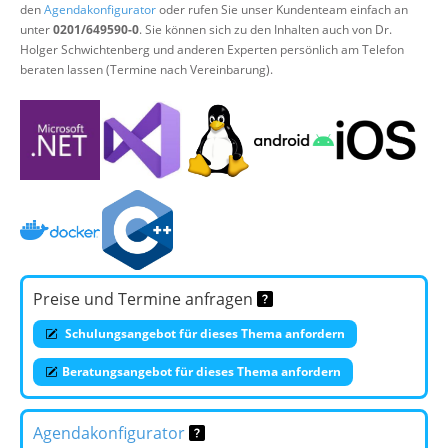
den
Agendakonfigurator
oder rufen Sie unser Kundenteam einfach an
unter
0201/649590-0
. Sie können sich zu den Inhalten auch von Dr.
Holger Schwichtenberg und anderen Experten persönlich am Telefon
beraten lassen (Termine nach Vereinbarung).
Preise und Termine anfragen
Schulungsangebot für dieses Thema anfordern
Beratungsangebot für dieses Thema anfordern
Agendakonfigurator