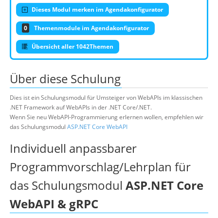
Dieses Modul merken im Agendakonfigurator
0
Themenmodule im Agendakonfigurator
Übersicht aller 1042Themen
Über diese Schulung
Dies ist ein Schulungsmodul für Umsteiger von WebAPIs im klassischen
.NET Framework auf WebAPIs in der .NET Core/.NET.
Wenn Sie neu WebAPI-Programmierung erlernen wollen, empfehlen wir
das Schulungsmodul
ASP.NET Core WebAPI
Individuell anpassbarer
Programmvorschlag/Lehrplan für
das Schulungsmodul
ASP.NET Core
WebAPI & gRPC