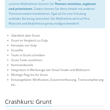
unseren Maßnahmen können Sie
Themen streichen, ergänzen
und priorisieren
. Zudem können Sie diese Inhalte mit anderen
Themenmodulen kombinieren. Egal ob Sie eine Schulung
und/oder Beratung wünschen: Die Maßnahme wird auf Ihre
Wünsche und Bedürfnisse genau maßgeschneidert!
Überblick über Grunt
Grunt im Vergleich zu Gulp
Konzepte von Gulp
Gruntfile
Tasks in Grunt schreiben
Grunt Tasks ausführen
Kommandozeile
Integration in Werkzeuge wie Visual Studio und Webstorm
Wichtige Plug-Ins für Grunt
Einsatzgebiete: Minification, Zusammenfassung, Transcompilierung
etc.
Crashkurs: Grunt