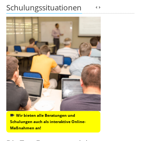
Schulungssituationen
Wir bieten alle Beratungen und
Schulungen auch als interaktive Online-
Maßnahmen an!