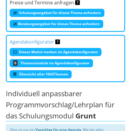
Preise und Termine anfragen
Schulungsangebot für dieses Thema anfordern
Beratungsangebot für dieses Thema anfordern
Agendakonfigurator
Dieses Modul merken im Agendakonfigurator
0
Themenmodule im Agendakonfigurator
Übersicht aller 1042Themen
Individuell anpassbarer
Programmvorschlag/Lehrplan für
das Schulungsmodul
Grunt
Dies ist nur ein
Vorschlag für eine Agenda
. Wie bei allen