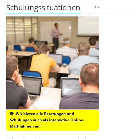
Schulungssituationen
Wir bieten alle Beratungen und
Schulungen auch als interaktive Online-
Maßnahmen an!