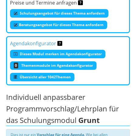
Preise und Termine anfragen
Schulungsangebot für dieses Thema anfordern
Beratungsangebot für dieses Thema anfordern
Agendakonfigurator
Dieses Modul merken im Agendakonfigurator
0
Themenmodule im Agendakonfigurator
Übersicht aller 1042Themen
Individuell anpassbarer
Programmvorschlag/Lehrplan für
das Schulungsmodul
Grunt
Dies ist nur ein
Vorschlag für eine Agenda
. Wie bei allen