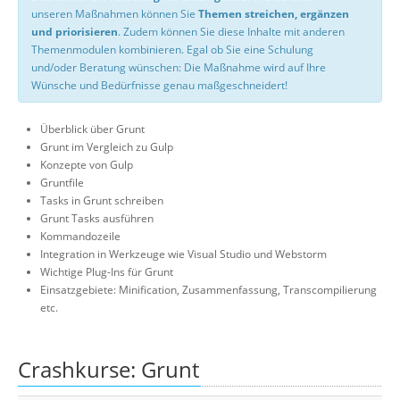
unseren Maßnahmen können Sie
Themen streichen, ergänzen
und priorisieren
. Zudem können Sie diese Inhalte mit anderen
Themenmodulen kombinieren. Egal ob Sie eine Schulung
und/oder Beratung wünschen: Die Maßnahme wird auf Ihre
Wünsche und Bedürfnisse genau maßgeschneidert!
Überblick über Grunt
Grunt im Vergleich zu Gulp
Konzepte von Gulp
Gruntfile
Tasks in Grunt schreiben
Grunt Tasks ausführen
Kommandozeile
Integration in Werkzeuge wie Visual Studio und Webstorm
Wichtige Plug-Ins für Grunt
Einsatzgebiete: Minification, Zusammenfassung, Transcompilierung
etc.
Crashkurse: Grunt