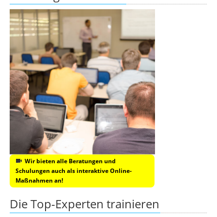
Wir bieten alle Beratungen und
Schulungen auch als interaktive Online-
Maßnahmen an!
Die Top-Experten trainieren