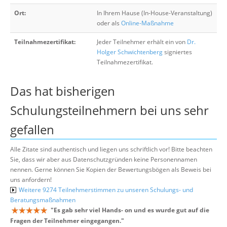
Ort:
In Ihrem Hause (In-House-Veranstaltung)
oder als
Online-Maßnahme
Teilnahmezertifikat:
Jeder Teilnehmer erhält ein von
Dr.
Holger Schwichtenberg
signiertes
Teilnahmezertifikat.
Das hat bisherigen
Schulungsteilnehmern bei uns sehr
gefallen
Alle Zitate sind authentisch und liegen uns schriftlich vor! Bitte beachten
Sie, dass wir aber aus Datenschutzgründen keine Personennamen
nennen. Gerne können Sie Kopien der Bewertungsbögen als Beweis bei
uns anfordern!
Weitere 9274 Teilnehmerstimmen zu unseren Schulungs- und
Beratungsmaßnahmen
"
Es gab sehr viel Hands- on und es wurde gut auf die
Fragen der Teilnehmer eingegangen.
"