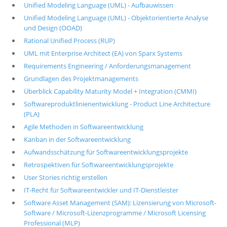
Unified Modeling Language (UML) - Aufbauwissen
Unified Modeling Language (UML) - Objektorientierte Analyse
und Design (OOAD)
Rational Unified Process (RUP)
UML mit Enterprise Architect (EA) von Sparx Systems
Requirements Engineering / Anforderungsmanagement
Grundlagen des Projektmanagements
Überblick Capability Maturity Model + Integration (CMMI)
Softwareproduktlinienentwicklung - Product Line Architecture
(PLA)
Agile Methoden in Softwareentwicklung
Kanban in der Softwareentwicklung
Aufwandsschätzung für Softwareentwicklungsprojekte
Retrospektiven für Softwareentwicklungsprojekte
User Stories richtig erstellen
IT-Recht für Softwareentwickler und IT-Dienstleister
Software Asset Management (SAM): Lizensierung von Microsoft-
Software / Microsoft-Lizenzprogramme / Microsoft Licensing
Professional (MLP)