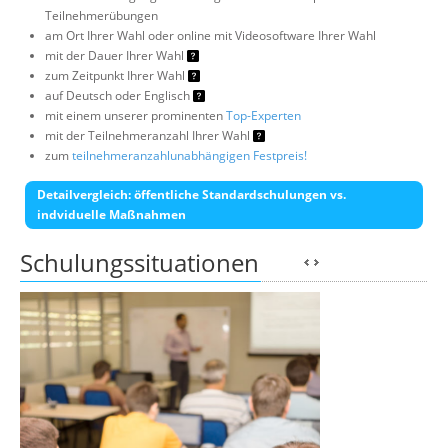
Teilnehmerübungen
am Ort Ihrer Wahl oder online mit Videosoftware Ihrer Wahl
mit der Dauer Ihrer Wahl
zum Zeitpunkt Ihrer Wahl
auf Deutsch oder Englisch
mit einem unserer prominenten
Top-Experten
mit der Teilnehmeranzahl Ihrer Wahl
zum
teilnehmeranzahlunabhängigen Festpreis!
Detailvergleich: öffentliche Standardschulungen vs.
indviduelle Maßnahmen
Schulungssituationen