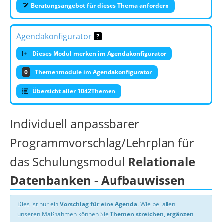
Beratungsangebot für dieses Thema anfordern
Agendakonfigurator
Dieses Modul merken im Agendakonfigurator
0
Themenmodule im Agendakonfigurator
Übersicht aller 1042Themen
Individuell anpassbarer
Programmvorschlag/Lehrplan für
das Schulungsmodul
Relationale
Datenbanken - Aufbauwissen
Dies ist nur ein
Vorschlag für eine Agenda
. Wie bei allen
unseren Maßnahmen können Sie
Themen streichen, ergänzen