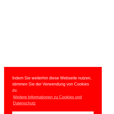
Indem Sie weiterhin diese Webseite nutzen,
stimmen Sie der Verwendung von Cookies
zu.
Weitere Informationen zu Cookies und
Datenschutz