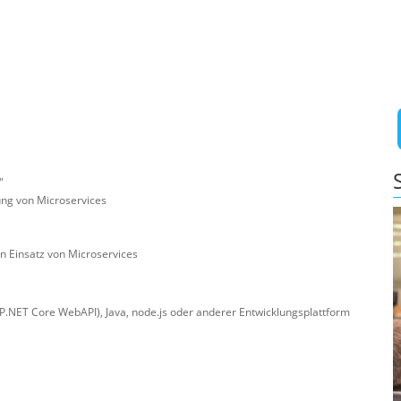
"
ung von Microservices
n Einsatz von Microservices
.NET Core WebAPI), Java, node.js oder anderer Entwicklungsplattform