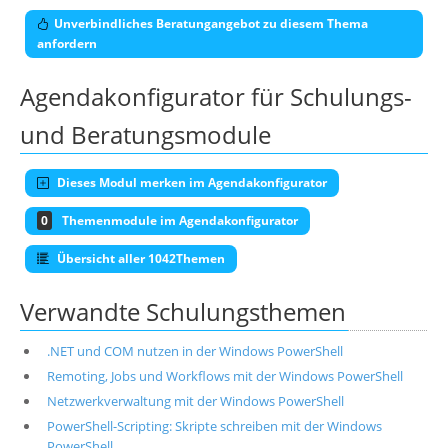
Unverbindliches Beratungangebot zu diesem Thema
anfordern
Agendakonfigurator für Schulungs-
und Beratungsmodule
Dieses Modul merken im Agendakonfigurator
0
Themenmodule im Agendakonfigurator
Übersicht aller 1042Themen
Verwandte Schulungsthemen
.NET und COM nutzen in der Windows PowerShell
Remoting, Jobs und Workflows mit der Windows PowerShell
Netzwerkverwaltung mit der Windows PowerShell
PowerShell-Scripting: Skripte schreiben mit der Windows
PowerShell