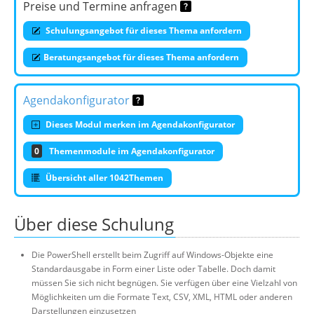
Preise und Termine anfragen
Schulungsangebot für dieses Thema anfordern
Beratungsangebot für dieses Thema anfordern
Agendakonfigurator
Dieses Modul merken im Agendakonfigurator
0
Themenmodule im Agendakonfigurator
Übersicht aller 1042Themen
Über diese Schulung
Die PowerShell erstellt beim Zugriff auf Windows-Objekte eine
Standardausgabe in Form einer Liste oder Tabelle. Doch damit
müssen Sie sich nicht begnügen. Sie verfügen über eine Vielzahl von
Möglichkeiten um die Formate Text, CSV, XML, HTML oder anderen
Darstellungen einzusetzen