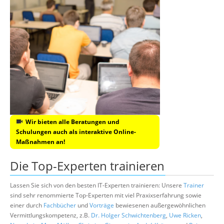
Wir bieten alle Beratungen und
Schulungen auch als interaktive Online-
Maßnahmen an!
Die Top-Experten trainieren
Lassen Sie sich von den besten IT-Experten trainieren: Unsere
Trainer
sind sehr renommierte Top-Experten mit viel Praxixserfahrung sowie
einer durch
Fachbücher
und
Vorträge
bewiesenen außergewöhnlichen
Vermittlungskompetenz, z.B.
Dr. Holger Schwichtenberg
,
Uwe Ricken
,