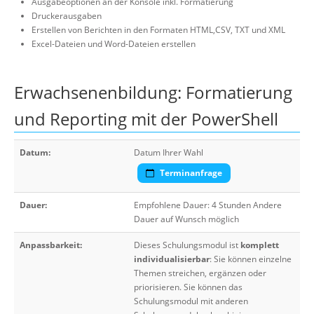
Ausgabeoptionen an der Konsole inkl. Formatierung
Druckerausgaben
Erstellen von Berichten in den Formaten HTML,CSV, TXT und XML
Excel-Dateien und Word-Dateien erstellen
Erwachsenenbildung: Formatierung
und Reporting mit der PowerShell
Datum:
Datum Ihrer Wahl
Terminanfrage
Dauer:
Empfohlene Dauer: 4 Stunden Andere
Dauer auf Wunsch möglich
Anpassbarkeit:
Dieses Schulungsmodul ist
komplett
individualisierbar
: Sie können einzelne
Themen streichen, ergänzen oder
priorisieren. Sie können das
Schulungsmodul mit anderen