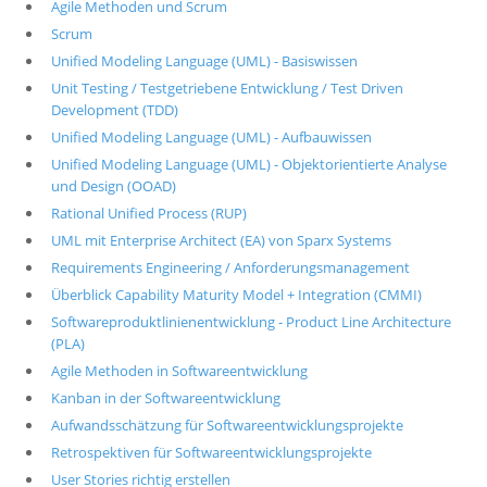
Agile Methoden und Scrum
Scrum
Unified Modeling Language (UML) - Basiswissen
Unit Testing / Testgetriebene Entwicklung / Test Driven
Development (TDD)
Unified Modeling Language (UML) - Aufbauwissen
Unified Modeling Language (UML) - Objektorientierte Analyse
und Design (OOAD)
Rational Unified Process (RUP)
UML mit Enterprise Architect (EA) von Sparx Systems
Requirements Engineering / Anforderungsmanagement
Überblick Capability Maturity Model + Integration (CMMI)
Softwareproduktlinienentwicklung - Product Line Architecture
(PLA)
Agile Methoden in Softwareentwicklung
Kanban in der Softwareentwicklung
Aufwandsschätzung für Softwareentwicklungsprojekte
Retrospektiven für Softwareentwicklungsprojekte
User Stories richtig erstellen