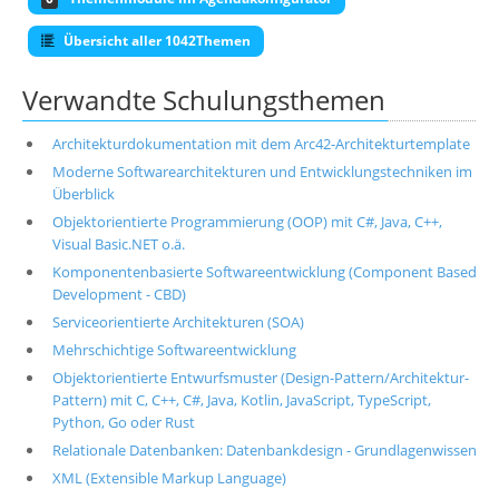
Übersicht aller 1042Themen
Verwandte Schulungsthemen
Architekturdokumentation mit dem Arc42-Architekturtemplate
Moderne Softwarearchitekturen und Entwicklungstechniken im
Überblick
Objektorientierte Programmierung (OOP) mit C#, Java, C++,
Visual Basic.NET o.ä.
Komponentenbasierte Softwareentwicklung (Component Based
Development - CBD)
Serviceorientierte Architekturen (SOA)
Mehrschichtige Softwareentwicklung
Objektorientierte Entwurfsmuster (Design-Pattern/Architektur-
Pattern) mit C, C++, C#, Java, Kotlin, JavaScript, TypeScript,
Python, Go oder Rust
Relationale Datenbanken: Datenbankdesign - Grundlagenwissen
XML (Extensible Markup Language)