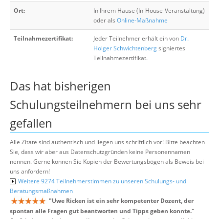
Ort:
In Ihrem Hause (In-House-Veranstaltung)
oder als
Online-Maßnahme
Teilnahmezertifikat:
Jeder Teilnehmer erhält ein von
Dr.
Holger Schwichtenberg
signiertes
Teilnahmezertifikat.
Das hat bisherigen
Schulungsteilnehmern bei uns sehr
gefallen
Alle Zitate sind authentisch und liegen uns schriftlich vor! Bitte beachten
Sie, dass wir aber aus Datenschutzgründen keine Personennamen
nennen. Gerne können Sie Kopien der Bewertungsbögen als Beweis bei
uns anfordern!
Weitere 9274 Teilnehmerstimmen zu unseren Schulungs- und
Beratungsmaßnahmen
"
Uwe Ricken ist ein sehr kompetenter Dozent, der
spontan alle Fragen gut beantworten und Tipps geben konnte.
"