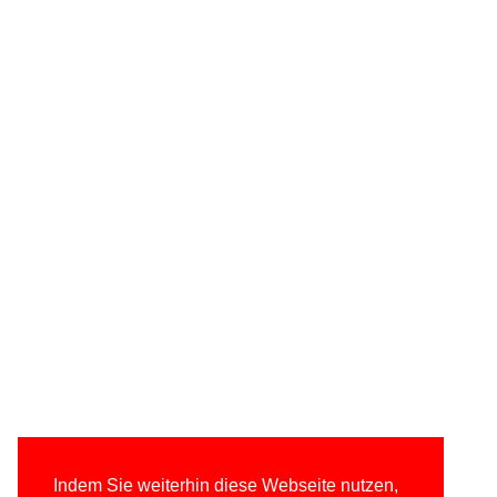
Indem Sie weiterhin diese Webseite nutzen,