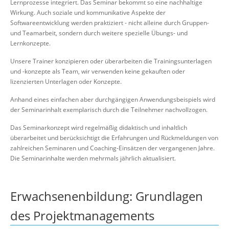
Lernprozesse integriert. Das Seminar bekommt so eine nachhaltige
Wirkung. Auch soziale und kommunikative Aspekte der
Softwareentwicklung werden praktiziert - nicht alleine durch Gruppen-
und Teamarbeit, sondern durch weitere spezielle Übungs- und
Lernkonzepte.
Unsere Trainer konzipieren oder überarbeiten die Trainingsunterlagen
und -konzepte als Team, wir verwenden keine gekauften oder
lizenzierten Unterlagen oder Konzepte.
Anhand eines einfachen aber durchgängigen Anwendungsbeispiels wird
der Seminarinhalt exemplarisch durch die Teilnehmer nachvollzogen.
Das Seminarkonzept wird regelmäßig didaktisch und inhaltlich
überarbeitet und berücksichtigt die Erfahrungen und Rückmeldungen von
zahlreichen Seminaren und Coaching-Einsätzen der vergangenen Jahre.
Die Seminarinhalte werden mehrmals jährlich aktualisiert.
Erwachsenenbildung: Grundlagen
des Projektmanagements