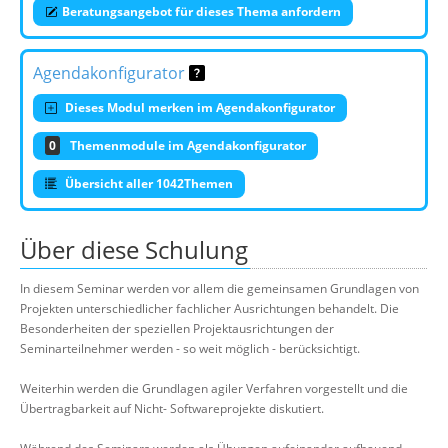
Beratungsangebot für dieses Thema anfordern
Agendakonfigurator
Dieses Modul merken im Agendakonfigurator
0
Themenmodule im Agendakonfigurator
Übersicht aller 1042Themen
Über diese Schulung
In diesem Seminar werden vor allem die gemeinsamen Grundlagen von
Projekten unterschiedlicher fachlicher Ausrichtungen behandelt. Die
Besonderheiten der speziellen Projektausrichtungen der
Seminarteilnehmer werden - so weit möglich - berücksichtigt.
Weiterhin werden die Grundlagen agiler Verfahren vorgestellt und die
Übertragbarkeit auf Nicht- Softwareprojekte diskutiert.