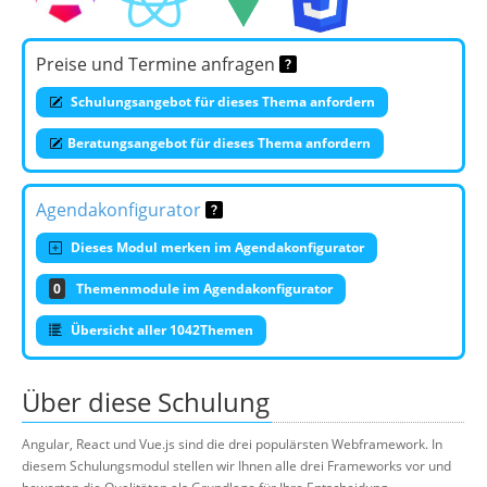
Preise und Termine anfragen
Schulungsangebot für dieses Thema anfordern
Beratungsangebot für dieses Thema anfordern
Agendakonfigurator
Dieses Modul merken im Agendakonfigurator
0
Themenmodule im Agendakonfigurator
Übersicht aller 1042Themen
Über diese Schulung
Angular, React und Vue.js sind die drei populärsten Webframework. In
diesem Schulungsmodul stellen wir Ihnen alle drei Frameworks vor und