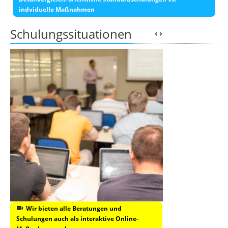
indviduelle Maßnahmen
Schulungssituationen
Wir bieten alle Beratungen und
Schulungen auch als interaktive Online-