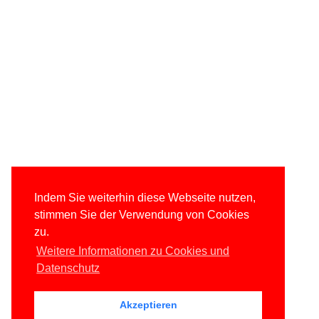
Indem Sie weiterhin diese Webseite nutzen,
stimmen Sie der Verwendung von Cookies
zu.
Weitere Informationen zu Cookies und
Datenschutz
Akzeptieren