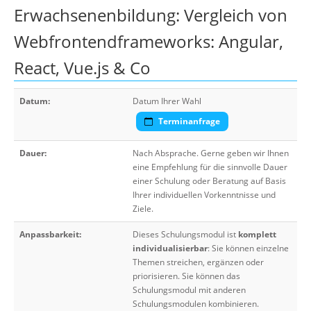
Erwachsenenbildung: Vergleich von
Webfrontendframeworks: Angular,
React, Vue.js & Co
Datum:
Datum Ihrer Wahl
Terminanfrage
Dauer:
Nach Absprache. Gerne geben wir Ihnen
eine Empfehlung für die sinnvolle Dauer
einer Schulung oder Beratung auf Basis
Ihrer individuellen Vorkenntnisse und
Ziele.
Anpassbarkeit:
Dieses Schulungsmodul ist
komplett
individualisierbar
: Sie können einzelne
Themen streichen, ergänzen oder
priorisieren. Sie können das
Schulungsmodul mit anderen
Schulungsmodulen kombinieren.