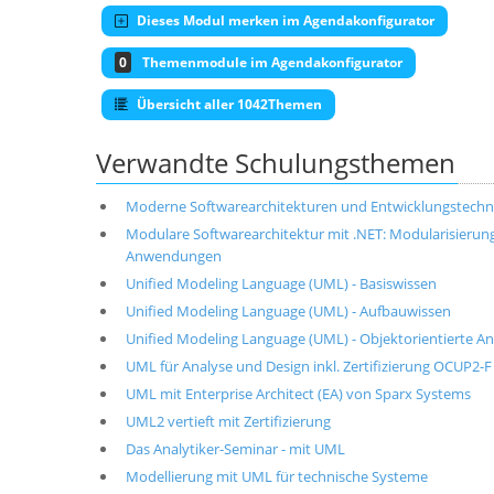
Dieses Modul merken im Agendakonfigurator
0
Themenmodule im Agendakonfigurator
Übersicht aller 1042Themen
Verwandte Schulungsthemen
Moderne Softwarearchitekturen und Entwicklungstechni
Modulare Softwarearchitektur mit .NET: Modularisierung
Anwendungen
Unified Modeling Language (UML) - Basiswissen
Unified Modeling Language (UML) - Aufbauwissen
Unified Modeling Language (UML) - Objektorientierte A
UML für Analyse und Design inkl. Zertifizierung OCUP2-F
UML mit Enterprise Architect (EA) von Sparx Systems
UML2 vertieft mit Zertifizierung
Das Analytiker-Seminar - mit UML
Modellierung mit UML für technische Systeme