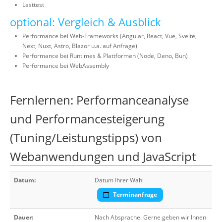
Lasttest
optional: Vergleich & Ausblick
Performance bei Web-Frameworks (Angular, React, Vue, Svelte,
Next, Nuxt, Astro, Blazor u.a. auf Anfrage)
Performance bei Runtimes & Plattformen (Node, Deno, Bun)
Performance bei WebAssembly
Fernlernen: Performanceanalyse
und Performancesteigerung
(Tuning/Leistungstipps) von
Webanwendungen und JavaScript
Datum:
Datum Ihrer Wahl
Terminanfrage
Dauer:
Nach Absprache. Gerne geben wir Ihnen