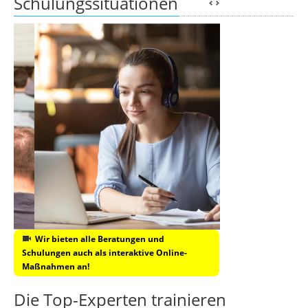
Schulungssituationen
Wir bieten alle Beratungen und
Schulungen auch als interaktive Online-
Maßnahmen an!
Die Top-Experten trainieren