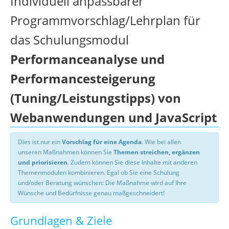
Individuell anpassbarer
Programmvorschlag/Lehrplan für
das Schulungsmodul
Performanceanalyse und
Performancesteigerung
(Tuning/Leistungstipps) von
Webanwendungen und JavaScript
Dies ist nur ein
Vorschlag für eine Agenda
. Wie bei allen
unseren Maßnahmen können Sie
Themen streichen, ergänzen
und priorisieren
. Zudem können Sie diese Inhalte mit anderen
Themenmodulen kombinieren. Egal ob Sie eine Schulung
und/oder Beratung wünschen: Die Maßnahme wird auf Ihre
Wünsche und Bedürfnisse genau maßgeschneidert!
Grundlagen & Ziele