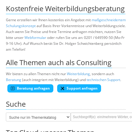
Kostenfreie Weiterbildungsberatung
Gerne erstellen wir Ihnen kostenlos ein Angebot mit
maßgeschneidertem
Schulungskonzept
auf Basis Ihrer Vorkenntnisse und Weiterbildungsziele.
Auch wenn Sie Preise und freie Termine anfragen möchten, nutzen Sie
bitte unser
Webformular
oder rufen Sie uns an: 0201 / 649590-50 (Mo-Fr
9-16 Uhr). Auf Wunsch berät Sie Dr. Holger Schwichtenberg persönlich
am Telefon!
Alle Themen auch als Consulting
Wir bieten zu allen Themen nicht nur
Weiterbildung
, sondern auch
Beratung
(auch integriert mit Weiterbildung) und
technischen Support
.
Beratung anfragen
Support anfragen
Suche