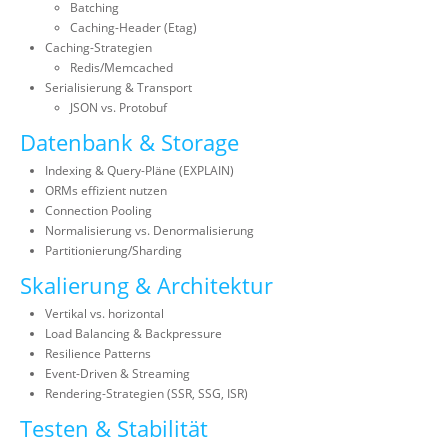
Batching
Caching-Header (Etag)
Caching-Strategien
Redis/Memcached
Serialisierung & Transport
JSON vs. Protobuf
Datenbank & Storage
Indexing & Query-Pläne (EXPLAIN)
ORMs effizient nutzen
Connection Pooling
Normalisierung vs. Denormalisierung
Partitionierung/Sharding
Skalierung & Architektur
Vertikal vs. horizontal
Load Balancing & Backpressure
Resilience Patterns
Event-Driven & Streaming
Rendering-Strategien (SSR, SSG, ISR)
Testen & Stabilität