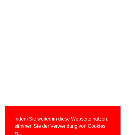
Indem Sie weiterhin diese Webseite nutzen,
stimmen Sie der Verwendung von Cookies
zu.