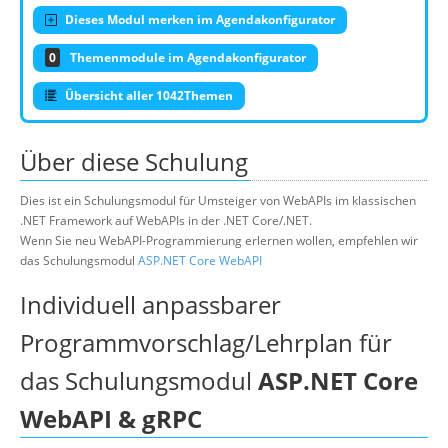
Dieses Modul merken im Agendakonfigurator
0
Themenmodule im Agendakonfigurator
Übersicht aller 1042Themen
Über diese Schulung
Dies ist ein Schulungsmodul für Umsteiger von WebAPIs im klassischen
.NET Framework auf WebAPIs in der .NET Core/.NET.
Wenn Sie neu WebAPI-Programmierung erlernen wollen, empfehlen wir
das Schulungsmodul
ASP.NET Core WebAPI
Individuell anpassbarer
Programmvorschlag/Lehrplan für
das Schulungsmodul
ASP.NET Core
WebAPI & gRPC