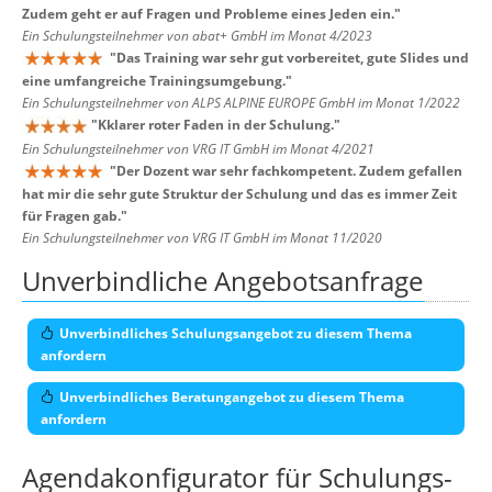
Zudem geht er auf Fragen und Probleme eines Jeden ein.
"
Ein Schulungsteilnehmer von abat+ GmbH im Monat 4/2023
"
Das Training war sehr gut vorbereitet, gute Slides und
eine umfangreiche Trainingsumgebung.
"
Ein Schulungsteilnehmer von ALPS ALPINE EUROPE GmbH im Monat 1/2022
"
Kklarer roter Faden in der Schulung.
"
Ein Schulungsteilnehmer von VRG IT GmbH im Monat 4/2021
"
Der Dozent war sehr fachkompetent. Zudem gefallen
hat mir die sehr gute Struktur der Schulung und das es immer Zeit
für Fragen gab.
"
Ein Schulungsteilnehmer von VRG IT GmbH im Monat 11/2020
Unverbindliche Angebotsanfrage
Unverbindliches Schulungsangebot zu diesem Thema
anfordern
Unverbindliches Beratungangebot zu diesem Thema
anfordern
Agendakonfigurator für Schulungs-