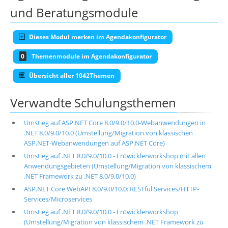
und Beratungsmodule
Dieses Modul merken im Agendakonfigurator
0
Themenmodule im Agendakonfigurator
Übersicht aller 1042Themen
Verwandte Schulungsthemen
Umstieg auf ASP.NET Core 8.0/9.0/10.0-Webanwendungen in
.NET 8.0/9.0/10.0 (Umstellung/Migration von klassischen
ASP.NET-Webanwendungen auf ASP.NET Core)
Umstieg auf .NET 8.0/9.0/10.0 - Entwicklerworkshop mit allen
Anwendungsgebieten (Umstellung/Migration von klassischem
.NET Framework zu .NET 8.0/9.0/10.0)
ASP.NET Core WebAPI 8.0/9.0/10.0: RESTful Services/HTTP-
Services/Microservices
Umstieg auf .NET 8.0/9.0/10.0 - Entwicklerworkshop
(Umstellung/Migration von klassischem .NET Framework zu