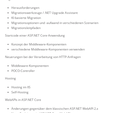
Herausforderungen
Migrationswerkzeuge / .NET Upgrade Assistant
KI-basierte Migration
Migrationsoptionen und -aufwand in verschiedenen Szenarien
Migrationsleitpfaden
Startcode einer ASP.NET Core-Anwendung
Konzept der Middleware-Komponenten
verschiedene Middleware-Komponenten verwenden
Neuerungen bei der Verarbeitung von HTTP-Anfragen
Middleware-Komponenten
POCO-Controller
Hosting
Hosting im IIS
Self-Hosting
WebAPIs in ASP.NET Core
Änderungen gegenüber dem klassischen ASP.NET WebAPI 2.x