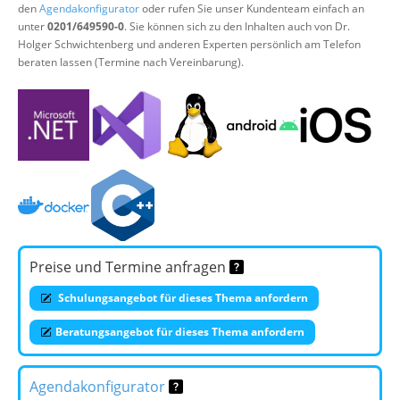
den
Agendakonfigurator
oder rufen Sie unser Kundenteam einfach an
unter
0201/649590-0
. Sie können sich zu den Inhalten auch von Dr.
Holger Schwichtenberg und anderen Experten persönlich am Telefon
beraten lassen (Termine nach Vereinbarung).
Preise und Termine anfragen
Schulungsangebot für dieses Thema anfordern
Beratungsangebot für dieses Thema anfordern
Agendakonfigurator