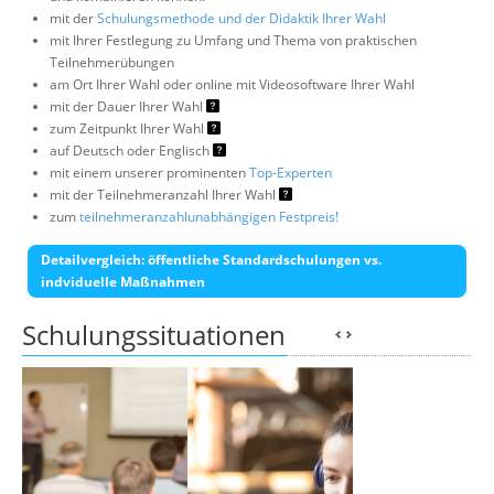
mit der
Schulungsmethode und der Didaktik Ihrer Wahl
mit Ihrer Festlegung zu Umfang und Thema von praktischen
Teilnehmerübungen
am Ort Ihrer Wahl oder online mit Videosoftware Ihrer Wahl
mit der Dauer Ihrer Wahl
zum Zeitpunkt Ihrer Wahl
auf Deutsch oder Englisch
mit einem unserer prominenten
Top-Experten
mit der Teilnehmeranzahl Ihrer Wahl
zum
teilnehmeranzahlunabhängigen Festpreis!
Detailvergleich: öffentliche Standardschulungen vs.
indviduelle Maßnahmen
Schulungssituationen