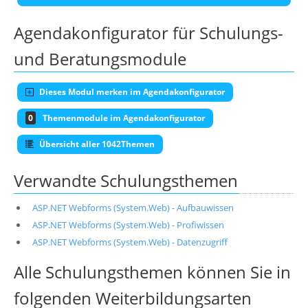
Agendakonfigurator für Schulungs-
und Beratungsmodule
Dieses Modul merken im Agendakonfigurator
0
Themenmodule im Agendakonfigurator
Übersicht aller 1042Themen
Verwandte Schulungsthemen
ASP.NET Webforms (System.Web) - Aufbauwissen
ASP.NET Webforms (System.Web) - Profiwissen
ASP.NET Webforms (System.Web) - Datenzugriff
Alle Schulungsthemen können Sie in
folgenden Weiterbildungsarten