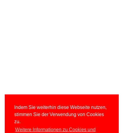
Indem Sie weiterhin diese Webseite nutzen,
stimmen Sie der Verwendung von Cookies
zu.
Weitere Informationen zu Cookies und