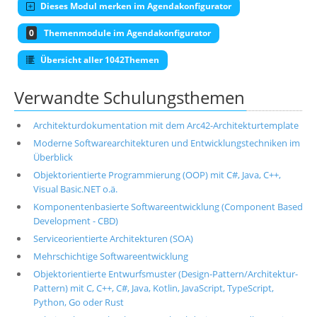
Dieses Modul merken im Agendakonfigurator
0
Themenmodule im Agendakonfigurator
Übersicht aller 1042Themen
Verwandte Schulungsthemen
Architekturdokumentation mit dem Arc42-Architekturtemplate
Moderne Softwarearchitekturen und Entwicklungstechniken im
Überblick
Objektorientierte Programmierung (OOP) mit C#, Java, C++,
Visual Basic.NET o.ä.
Komponentenbasierte Softwareentwicklung (Component Based
Development - CBD)
Serviceorientierte Architekturen (SOA)
Mehrschichtige Softwareentwicklung
Objektorientierte Entwurfsmuster (Design-Pattern/Architektur-
Pattern) mit C, C++, C#, Java, Kotlin, JavaScript, TypeScript,
Python, Go oder Rust