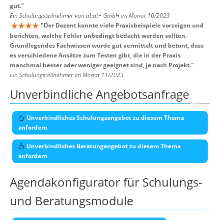
gut.
"
Ein Schulungsteilnehmer von abat+ GmbH im Monat 10/2023
"
Der Dozent konnte viele Praxisbeispiele vorzeigen und
berichten, welche Fehler unbedingt bedacht werden sollten.
Grundlegendes Fachwissen wurde gut vermittelt und betont, dass
es verschiedene Ansätze zum Testen gibt, die in der Praxis
manchmal besser oder weniger geeignet sind, je nach Projekt.
"
Ein Schulungsteilnehmer im Monat 11/2023
Unverbindliche Angebotsanfrage
Unverbindliches Schulungsangebot zu diesem Thema
anfordern
Unverbindliches Beratungangebot zu diesem Thema
anfordern
Agendakonfigurator für Schulungs-
und Beratungsmodule