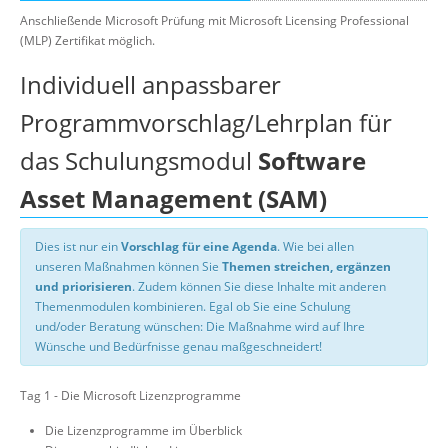
Anschließende Microsoft Prüfung mit Microsoft Licensing Professional
(MLP) Zertifikat möglich.
Individuell anpassbarer
Programmvorschlag/Lehrplan für
das Schulungsmodul
Software
Asset Management (SAM)
Dies ist nur ein
Vorschlag für eine Agenda
. Wie bei allen
unseren Maßnahmen können Sie
Themen streichen, ergänzen
und priorisieren
. Zudem können Sie diese Inhalte mit anderen
Themenmodulen kombinieren. Egal ob Sie eine Schulung
und/oder Beratung wünschen: Die Maßnahme wird auf Ihre
Wünsche und Bedürfnisse genau maßgeschneidert!
Tag 1 - Die Microsoft Lizenzprogramme
Die Lizenzprogramme im Überblick