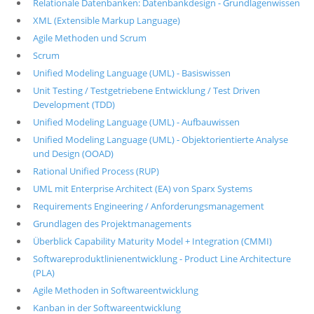
Relationale Datenbanken: Datenbankdesign - Grundlagenwissen
XML (Extensible Markup Language)
Agile Methoden und Scrum
Scrum
Unified Modeling Language (UML) - Basiswissen
Unit Testing / Testgetriebene Entwicklung / Test Driven
Development (TDD)
Unified Modeling Language (UML) - Aufbauwissen
Unified Modeling Language (UML) - Objektorientierte Analyse
und Design (OOAD)
Rational Unified Process (RUP)
UML mit Enterprise Architect (EA) von Sparx Systems
Requirements Engineering / Anforderungsmanagement
Grundlagen des Projektmanagements
Überblick Capability Maturity Model + Integration (CMMI)
Softwareproduktlinienentwicklung - Product Line Architecture
(PLA)
Agile Methoden in Softwareentwicklung
Kanban in der Softwareentwicklung