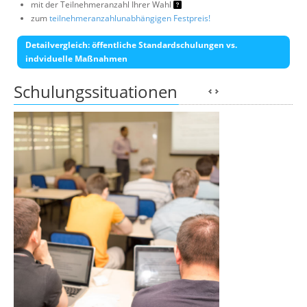
mit der Teilnehmeranzahl Ihrer Wahl
zum
teilnehmeranzahlunabhängigen Festpreis!
Detailvergleich: öffentliche Standardschulungen vs.
indviduelle Maßnahmen
Schulungssituationen