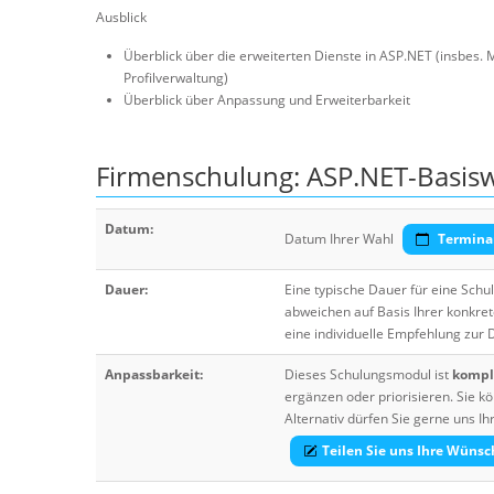
Ausblick
Überblick über die erweiterten Dienste in ASP.NET (insbes
Profilverwaltung)
Überblick über Anpassung und Erweiterbarkeit
Firmenschulung: ASP.NET-Basis
Datum:
Datum Ihrer Wahl
Termina
Dauer:
Eine typische Dauer für eine Sch
abweichen auf Basis Ihrer konkre
eine individuelle Empfehlung zur
Anpassbarkeit:
Dieses Schulungsmodul ist
komple
ergänzen oder priorisieren. Sie
Alternativ dürfen Sie gerne uns 
Teilen Sie uns Ihre Wünsc