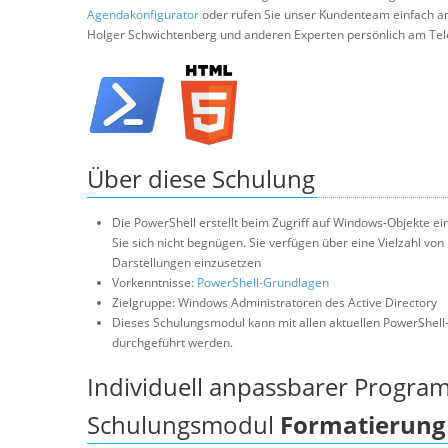
Agendakonfigurator
oder rufen Sie unser Kundenteam einfach a
Holger Schwichtenberg und anderen Experten persönlich am Tel
Über diese Schulung
Die PowerShell erstellt beim Zugriff auf Windows-Objekte e
Sie sich nicht begnügen. Sie verfügen über eine Vielzahl v
Darstellungen einzusetzen
Vorkenntnisse:
PowerShell-Grundlagen
Zielgruppe: Windows Administratoren des Active Directory
Dieses Schulungsmodul kann mit allen aktuellen PowerShell
durchgeführt werden.
Individuell anpassbarer Progra
Schulungsmodul
Formatierung 