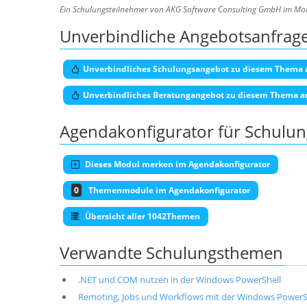
Ein Schulungsteilnehmer von AKG Software Consulting GmbH im Mo
Unverbindliche Angebotsanfrag
Unverbindliches Schulungsangebot zu diesem Thema 
Unverbindliches Beratungangebot zu diesem Thema a
Agendakonfigurator für Schulu
Dieses Modul merken im Agendakonfigurator
0
Themenmodule im Agendakonfigurator
Übersicht aller 1042Themen
Verwandte Schulungsthemen
.NET und COM nutzen in der Windows PowerShell
Remoting, Jobs und Workflows mit der Windows PowerS