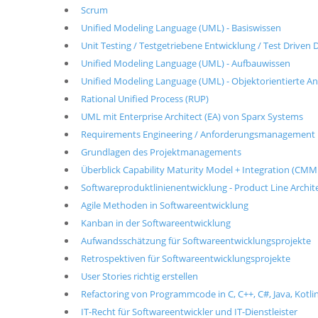
Scrum
Unified Modeling Language (UML) - Basiswissen
Unit Testing / Testgetriebene Entwicklung / Test Drive
Unified Modeling Language (UML) - Aufbauwissen
Unified Modeling Language (UML) - Objektorientierte A
Rational Unified Process (RUP)
UML mit Enterprise Architect (EA) von Sparx Systems
Requirements Engineering / Anforderungsmanagement
Grundlagen des Projektmanagements
Überblick Capability Maturity Model + Integration (CMM
Softwareproduktlinienentwicklung - Product Line Archit
Agile Methoden in Softwareentwicklung
Kanban in der Softwareentwicklung
Aufwandsschätzung für Softwareentwicklungsprojekte
Retrospektiven für Softwareentwicklungsprojekte
User Stories richtig erstellen
Refactoring von Programmcode in C, C++, C#, Java, Kotlin
IT-Recht für Softwareentwickler und IT-Dienstleister