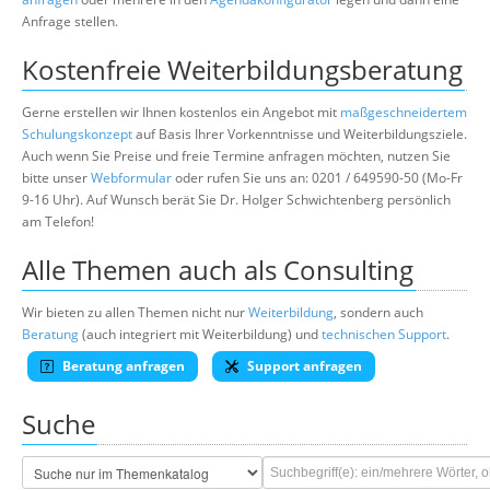
Anfrage stellen.
Kostenfreie Weiterbildungsberatung
Gerne erstellen wir Ihnen kostenlos ein Angebot mit
maßgeschneidertem
Schulungskonzept
auf Basis Ihrer Vorkenntnisse und Weiterbildungsziele.
Auch wenn Sie Preise und freie Termine anfragen möchten, nutzen Sie
bitte unser
Webformular
oder rufen Sie uns an: 0201 / 649590-50 (Mo-Fr
9-16 Uhr). Auf Wunsch berät Sie Dr. Holger Schwichtenberg persönlich
am Telefon!
Alle Themen auch als Consulting
Wir bieten zu allen Themen nicht nur
Weiterbildung
, sondern auch
Beratung
(auch integriert mit Weiterbildung) und
technischen Support
.
Beratung anfragen
Support anfragen
Suche