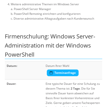
Weitere administrative Themen im Windows Server
a. PowerShell Server Manager
b. PowerShell Remoting einrichten und konfigurieren
c. Diverse administrative Alltagsaufgaben nach Kundenwunsch
Firmenschulung: Windows Server-
Administration mit der Windows
PowerShell
Datum:
Datum Ihrer Wahl
Terminanfrage
Dauer:
Eine typische Dauer für eine Schulung zu
diesem Thema ist:
2 Tage
. Die für Sie
sinnvolle Dauer kann abweichen auf
Basis Ihrer konkreten Vorkenntnisse und
Ziele. Gerne geben unsere Fachexperten