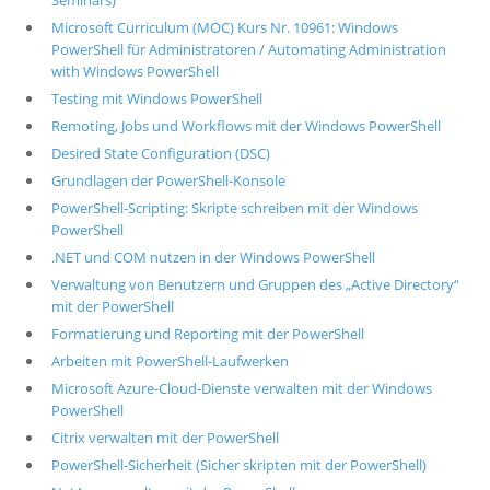
Seminars)
Microsoft Curriculum (MOC) Kurs Nr. 10961: Windows
PowerShell für Administratoren / Automating Administration
with Windows PowerShell
Testing mit Windows PowerShell
Remoting, Jobs und Workflows mit der Windows PowerShell
Desired State Configuration (DSC)
Grundlagen der PowerShell-Konsole
PowerShell-Scripting: Skripte schreiben mit der Windows
PowerShell
.NET und COM nutzen in der Windows PowerShell
Verwaltung von Benutzern und Gruppen des „Active Directory“
mit der PowerShell
Formatierung und Reporting mit der PowerShell
Arbeiten mit PowerShell-Laufwerken
Microsoft Azure-Cloud-Dienste verwalten mit der Windows
PowerShell
Citrix verwalten mit der PowerShell
PowerShell-Sicherheit (Sicher skripten mit der PowerShell)