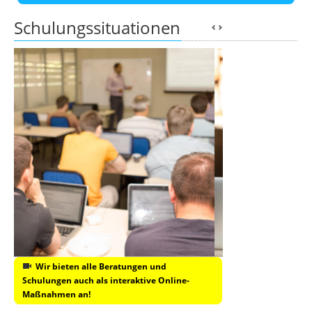
Schulungssituationen
Wir bieten alle Beratungen und
Schulungen auch als interaktive Online-
Maßnahmen an!