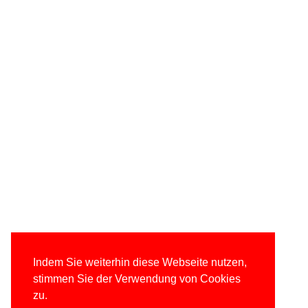
Indem Sie weiterhin diese Webseite nutzen,
stimmen Sie der Verwendung von Cookies
zu.