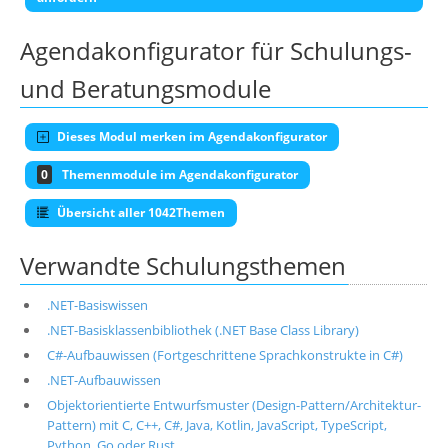
Agendakonfigurator für Schulungs-
und Beratungsmodule
Dieses Modul merken im Agendakonfigurator
0
Themenmodule im Agendakonfigurator
Übersicht aller 1042Themen
Verwandte Schulungsthemen
.NET-Basiswissen
.NET-Basisklassenbibliothek (.NET Base Class Library)
C#-Aufbauwissen (Fortgeschrittene Sprachkonstrukte in C#)
.NET-Aufbauwissen
Objektorientierte Entwurfsmuster (Design-Pattern/Architektur-
Pattern) mit C, C++, C#, Java, Kotlin, JavaScript, TypeScript,
Python, Go oder Rust