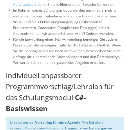
Aufbauwissen
, damit Sie alle Elemente der Sprache C# kennen.
Im Rahmen dieses Schulungsmoduls werden auch - sofern nicht
vorhanden bei den Teilnehmern - auch die Grundfunktionen von
Visual Studio als Entwicklungsumgebung (insbesondere
Projektsystem, Codeeditor, Compiler und Debugger) erklärt.
Alternativ können wir andere Editoren wie VSCode verwenden.
Für die Entwicklung einer .NET-Anwendung benötigen Sie zudem
Wissen über die benötigten Teile der .NET-Klassenbibliothek. Wenn
Sie die benötigen Klassen noch nicht kennen, beschreiben Sie in der
Anfrage die zu erstellende Anwendungsart und den Datenbanktyp.
Wir werden dann Ihnen ein passendes Angebot erstellen.
Individuell anpassbarer
Programmvorschlag/Lehrplan für
das Schulungsmodul
C#-
Basiswissen
Dies ist nur ein
Vorschlag für eine Agenda
. Wie bei allen
unseren Maßnahmen können Sie
Themen streichen, ergänzen