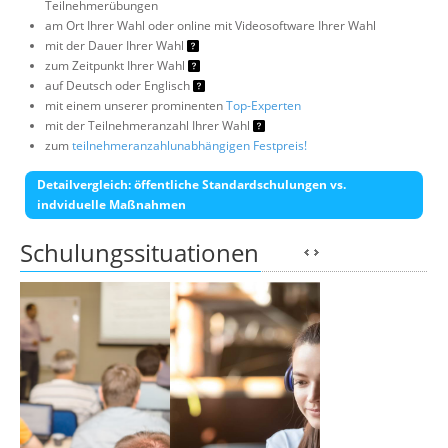
Teilnehmerübungen
am Ort Ihrer Wahl oder online mit Videosoftware Ihrer Wahl
mit der Dauer Ihrer Wahl
zum Zeitpunkt Ihrer Wahl
auf Deutsch oder Englisch
mit einem unserer prominenten
Top-Experten
mit der Teilnehmeranzahl Ihrer Wahl
zum
teilnehmeranzahlunabhängigen Festpreis!
Detailvergleich: öffentliche Standardschulungen vs.
indviduelle Maßnahmen
Schulungssituationen