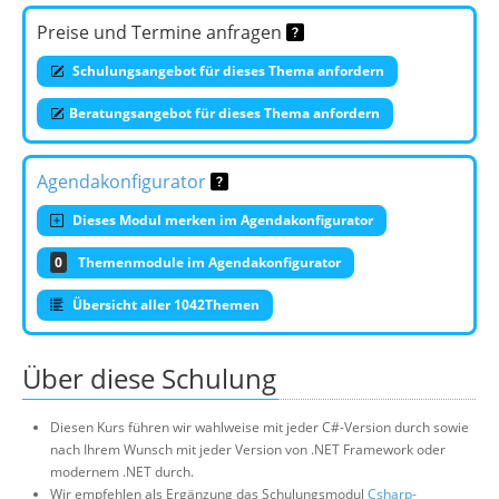
Preise und Termine anfragen
Schulungsangebot für dieses Thema anfordern
Beratungsangebot für dieses Thema anfordern
Agendakonfigurator
Dieses Modul merken im Agendakonfigurator
0
Themenmodule im Agendakonfigurator
Übersicht aller 1042Themen
Über diese Schulung
Diesen Kurs führen wir wahlweise mit jeder C#-Version durch sowie
nach Ihrem Wunsch mit jeder Version von .NET Framework oder
modernem .NET durch.
Wir empfehlen als Ergänzung das Schulungsmodul
Csharp-