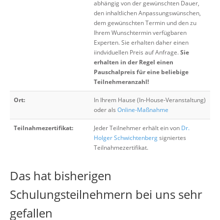
abhängig von der gewünschten Dauer,
den inhaltlichen Anpassungswünschen,
dem gewünschten Termin und den zu
Ihrem Wunschtermin verfügbaren
Experten. Sie erhalten daher einen
iindviduellen Preis auf Anfrage.
Sie
erhalten in der Regel einen
Pauschalpreis für eine beliebige
Teilnehmeranzahl!
Ort:
In Ihrem Hause (In-House-Veranstaltung)
oder als
Online-Maßnahme
Teilnahmezertifikat:
Jeder Teilnehmer erhält ein von
Dr.
Holger Schwichtenberg
signiertes
Teilnahmezertifikat.
Das hat bisherigen
Schulungsteilnehmern bei uns sehr
gefallen