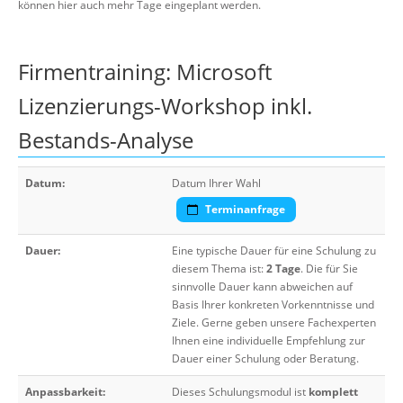
können hier auch mehr Tage eingeplant werden.
Firmentraining: Microsoft
Lizenzierungs-Workshop inkl.
Bestands-Analyse
Datum:
Datum Ihrer Wahl
Terminanfrage
Dauer:
Eine typische Dauer für eine Schulung zu
diesem Thema ist:
2 Tage
. Die für Sie
sinnvolle Dauer kann abweichen auf
Basis Ihrer konkreten Vorkenntnisse und
Ziele. Gerne geben unsere Fachexperten
Ihnen eine individuelle Empfehlung zur
Dauer einer Schulung oder Beratung.
Anpassbarkeit:
Dieses Schulungsmodul ist
komplett