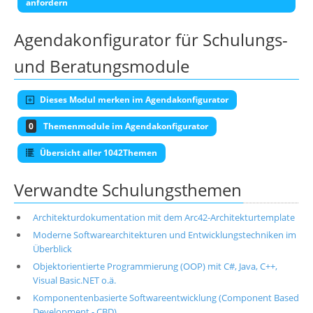
anfordern
Agendakonfigurator für Schulungs-
und Beratungsmodule
Dieses Modul merken im Agendakonfigurator
0
Themenmodule im Agendakonfigurator
Übersicht aller 1042Themen
Verwandte Schulungsthemen
Architekturdokumentation mit dem Arc42-Architekturtemplate
Moderne Softwarearchitekturen und Entwicklungstechniken im
Überblick
Objektorientierte Programmierung (OOP) mit C#, Java, C++,
Visual Basic.NET o.ä.
Komponentenbasierte Softwareentwicklung (Component Based
Development - CBD)