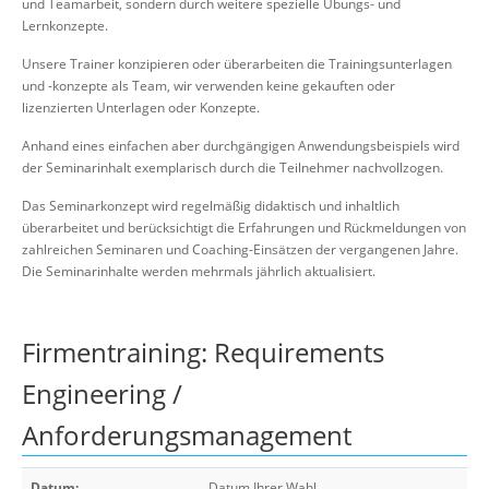
und Teamarbeit, sondern durch weitere spezielle Übungs- und
Lernkonzepte.
Unsere Trainer konzipieren oder überarbeiten die Trainingsunterlagen
und -konzepte als Team, wir verwenden keine gekauften oder
lizenzierten Unterlagen oder Konzepte.
Anhand eines einfachen aber durchgängigen Anwendungsbeispiels wird
der Seminarinhalt exemplarisch durch die Teilnehmer nachvollzogen.
Das Seminarkonzept wird regelmäßig didaktisch und inhaltlich
überarbeitet und berücksichtigt die Erfahrungen und Rückmeldungen von
zahlreichen Seminaren und Coaching-Einsätzen der vergangenen Jahre.
Die Seminarinhalte werden mehrmals jährlich aktualisiert.
Firmentraining: Requirements
Engineering /
Anforderungsmanagement
Datum:
Datum Ihrer Wahl