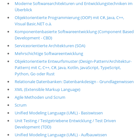
Moderne Softwarearchitekturen und Entwicklungstechniken im
Überblick
Objektorientierte Programmierung (OOP) mit C#, Java, C++,
Visual Basic.NET o.ä.
Komponentenbasierte Softwareentwicklung (Component Based
Development - CBD)
Serviceorientierte Architekturen (SOA)
Mehrschichtige Softwareentwicklung
Objektorientierte Entwurfsmuster (Design-Pattern/Architektur-
Pattern) mit C, C++, C#, Java, Kotlin, JavaScript, TypeScript,
Python, Go oder Rust
Relationale Datenbanken: Datenbankdesign - Grundlagenwissen
XML (Extensible Markup Language)
Agile Methoden und Scrum
Scrum
Unified Modeling Language (UML) - Basiswissen
Unit Testing / Testgetriebene Entwicklung / Test Driven
Development (TDD)
Unified Modeling Language (UML) - Aufbauwissen