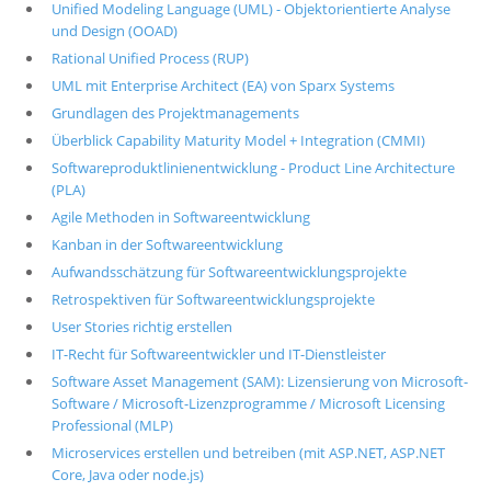
Unified Modeling Language (UML) - Objektorientierte Analyse
und Design (OOAD)
Rational Unified Process (RUP)
UML mit Enterprise Architect (EA) von Sparx Systems
Grundlagen des Projektmanagements
Überblick Capability Maturity Model + Integration (CMMI)
Softwareproduktlinienentwicklung - Product Line Architecture
(PLA)
Agile Methoden in Softwareentwicklung
Kanban in der Softwareentwicklung
Aufwandsschätzung für Softwareentwicklungsprojekte
Retrospektiven für Softwareentwicklungsprojekte
User Stories richtig erstellen
IT-Recht für Softwareentwickler und IT-Dienstleister
Software Asset Management (SAM): Lizensierung von Microsoft-
Software / Microsoft-Lizenzprogramme / Microsoft Licensing
Professional (MLP)
Microservices erstellen und betreiben (mit ASP.NET, ASP.NET
Core, Java oder node.js)