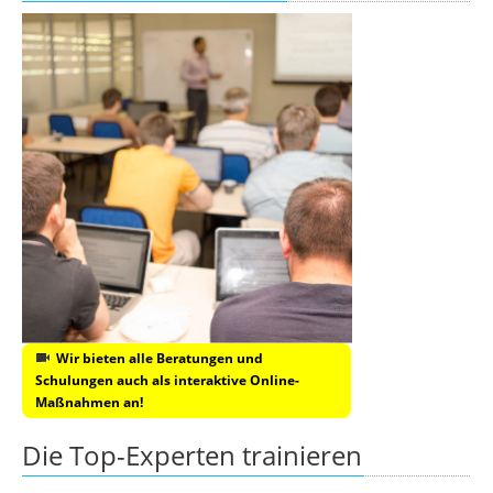
Wir bieten alle Beratungen und
Schulungen auch als interaktive Online-
Maßnahmen an!
Die Top-Experten trainieren