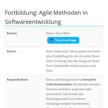
Fortbildung: Agile Methoden in
Softwareentwicklung
Datum:
Datum Ihrer Wahl
Terminanfrage
Dauer:
Nach Absprache. Gerne geben wir Ihnen
eine Empfehlung für die sinnvolle Dauer
einer Schulung oder Beratung auf Basis
Ihrer individuellen Vorkenntnisse und
Ziele.
Anpassbarkeit:
Dieses Schulungsmodul ist
komplett
individualisierbar
: Sie können einzelne
Themen streichen, ergänzen oder
priorisieren. Sie können das
Schulungsmodul mit anderen
Schulungsmodulen kombinieren.