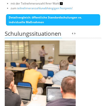
mit der Teilnehmeranzahl Ihrer Wahl
zum
teilnehmeranzahlunabhängigen Festpreis!
Detailvergleich: öffentliche Standardschulungen vs.
indviduelle Maßnahmen
Schulungssituationen