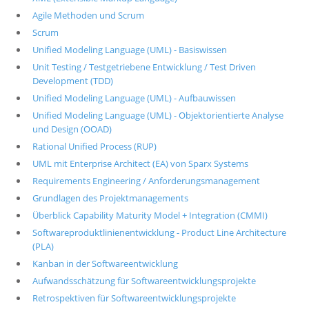
Agile Methoden und Scrum
Scrum
Unified Modeling Language (UML) - Basiswissen
Unit Testing / Testgetriebene Entwicklung / Test Driven
Development (TDD)
Unified Modeling Language (UML) - Aufbauwissen
Unified Modeling Language (UML) - Objektorientierte Analyse
und Design (OOAD)
Rational Unified Process (RUP)
UML mit Enterprise Architect (EA) von Sparx Systems
Requirements Engineering / Anforderungsmanagement
Grundlagen des Projektmanagements
Überblick Capability Maturity Model + Integration (CMMI)
Softwareproduktlinienentwicklung - Product Line Architecture
(PLA)
Kanban in der Softwareentwicklung
Aufwandsschätzung für Softwareentwicklungsprojekte
Retrospektiven für Softwareentwicklungsprojekte