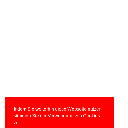
Indem Sie weiterhin diese Webseite nutzen,
stimmen Sie der Verwendung von Cookies
zu.