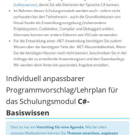
Aufbauwissen
, damit Sie alle Elemente der Sprache C# kennen.
Im Rahmen dieses Schulungsmoduls werden auch - sofern nicht
vorhanden bei den Teilnehmern - auch die Grundfunktionen von
Visual Studio als Entwicklungsumgebung (insbesondere
Projektsystem, Codeeditor, Compiler und Debugger) erklärt.
Alternativ können wir andere Editoren wie VSCode verwenden.
Für die Entwicklung einer .NET-Anwendung benötigen Sie zudem
Wissen über die benötigten Teile der .NET-Klassenbibliothek. Wenn
Sie die benötigen Klassen noch nicht kennen, beschreiben Sie in der
Anfrage die zu erstellende Anwendungsart und den Datenbanktyp.
Wir werden dann Ihnen ein passendes Angebot erstellen.
Individuell anpassbarer
Programmvorschlag/Lehrplan für
das Schulungsmodul
C#-
Basiswissen
Dies ist nur ein
Vorschlag für eine Agenda
. Wie bei allen
unseren Maßnahmen können Sie
Themen streichen, ergänzen