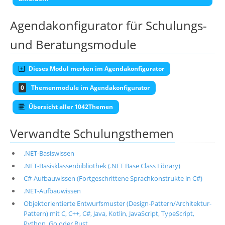
Agendakonfigurator für Schulungs-
und Beratungsmodule
Dieses Modul merken im Agendakonfigurator
0
Themenmodule im Agendakonfigurator
Übersicht aller 1042Themen
Verwandte Schulungsthemen
.NET-Basiswissen
.NET-Basisklassenbibliothek (.NET Base Class Library)
C#-Aufbauwissen (Fortgeschrittene Sprachkonstrukte in C#)
.NET-Aufbauwissen
Objektorientierte Entwurfsmuster (Design-Pattern/Architektur-
Pattern) mit C, C++, C#, Java, Kotlin, JavaScript, TypeScript,
Python, Go oder Rust