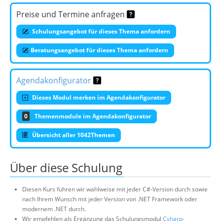
Preise und Termine anfragen
Schulungsangebot für dieses Thema anfordern
Beratungsangebot für dieses Thema anfordern
Agendakonfigurator
Dieses Modul merken im Agendakonfigurator
0
Themenmodule im Agendakonfigurator
Übersicht aller 1042Themen
Über diese Schulung
Diesen Kurs führen wir wahlweise mit jeder C#-Version durch sowie
nach Ihrem Wunsch mit jeder Version von .NET Framework oder
modernem .NET durch.
Wir empfehlen als Ergänzung das Schulungsmodul
Csharp-