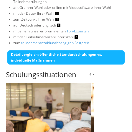
Teilnehmerübungen
am Ort Ihrer Wahl oder online mit Videosoftware Ihrer Wahl
mit der Dauer Ihrer Wahl
zum Zeitpunkt Ihrer Wahl
auf Deutsch oder Englisch
mit einem unserer prominenten
Top-Experten
mit der Teilnehmeranzahl Ihrer Wahl
zum
teilnehmeranzahlunabhängigen Festpreis!
Detailvergleich: öffentliche Standardschulungen vs.
indviduelle Maßnahmen
Schulungssituationen