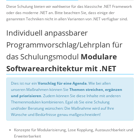
Diese Schulung bieten wir wahlweise für das klassische .NET Framework
oder das moderne .NET an. Bitte beachten Sie, dass einige der
genannten Techniken nicht in allen Varianten von .NET verfügbar sind.
Individuell anpassbarer
Programmvorschlag/Lehrplan für
das Schulungsmodul
Modulare
Softwarearchitektur mit .NET
Dies ist nur ein
Vorschlag für eine Agenda
. Wie bei allen
unseren Maßnahmen können Sie
Themen streichen, ergänzen
und priorisieren
. Zudem können Sie diese Inhalte mit anderen
Themenmodulen kombinieren. Egal ob Sie eine Schulung
und/oder Beratung wünschen: Die Maßnahme wird auf Ihre
Wünsche und Bedürfnisse genau maßgeschneidert!
Konzepte für Modularisierung, Lose Kopplung, Austauschbarkeit und
Erweiterbarkeit