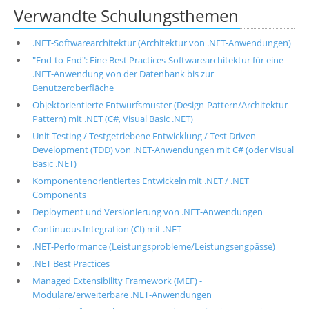
Verwandte Schulungsthemen
.NET-Softwarearchitektur (Architektur von .NET-Anwendungen)
"End-to-End": Eine Best Practices-Softwarearchitektur für eine
.NET-Anwendung von der Datenbank bis zur
Benutzeroberfläche
Objektorientierte Entwurfsmuster (Design-Pattern/Architektur-
Pattern) mit .NET (C#, Visual Basic .NET)
Unit Testing / Testgetriebene Entwicklung / Test Driven
Development (TDD) von .NET-Anwendungen mit C# (oder Visual
Basic .NET)
Komponentenorientiertes Entwickeln mit .NET / .NET
Components
Deployment und Versionierung von .NET-Anwendungen
Continuous Integration (CI) mit .NET
.NET-Performance (Leistungsprobleme/Leistungsengpässe)
.NET Best Practices
Managed Extensibility Framework (MEF) -
Modulare/erweiterbare .NET-Anwendungen