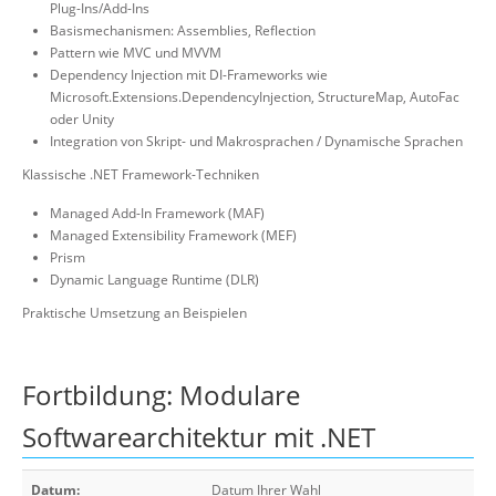
Plug-Ins/Add-Ins
Basismechanismen: Assemblies, Reflection
Pattern wie MVC und MVVM
Dependency Injection mit DI-Frameworks wie
Microsoft.Extensions.DependencyInjection, StructureMap, AutoFac
oder Unity
Integration von Skript- und Makrosprachen / Dynamische Sprachen
Klassische .NET Framework-Techniken
Managed Add-In Framework (MAF)
Managed Extensibility Framework (MEF)
Prism
Dynamic Language Runtime (DLR)
Praktische Umsetzung an Beispielen
Fortbildung: Modulare
Softwarearchitektur mit .NET
Datum:
Datum Ihrer Wahl