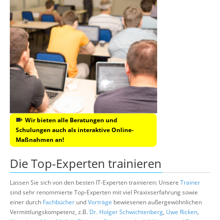
Wir bieten alle Beratungen und
Schulungen auch als interaktive Online-
Maßnahmen an!
Die Top-Experten trainieren
Lassen Sie sich von den besten IT-Experten trainieren: Unsere
Trainer
sind sehr renommierte Top-Experten mit viel Praxixserfahrung sowie
einer durch
Fachbücher
und
Vorträge
bewiesenen außergewöhnlichen
Vermittlungskompetenz, z.B.
Dr. Holger Schwichtenberg
,
Uwe Ricken
,