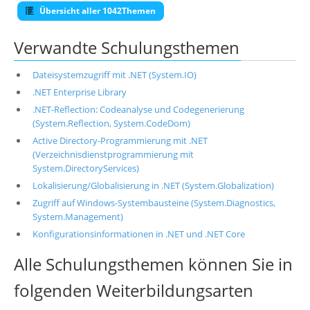
Übersicht aller 1042Themen
Verwandte Schulungsthemen
Dateisystemzugriff mit .NET (System.IO)
.NET Enterprise Library
.NET-Reflection: Codeanalyse und Codegenerierung
(System.Reflection, System.CodeDom)
Active Directory-Programmierung mit .NET
(Verzeichnisdienstprogrammierung mit
System.DirectoryServices)
Lokalisierung/Globalisierung in .NET (System.Globalization)
Zugriff auf Windows-Systembausteine (System.Diagnostics,
System.Management)
Konfigurationsinformationen in .NET und .NET Core
Alle Schulungsthemen können Sie in
folgenden Weiterbildungsarten