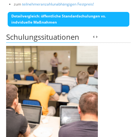
zum
teilnehmeranzahlunabhängigen Festpreis!
Detailvergleich: öffentliche Standardschulungen vs.
indviduelle Maßnahmen
Schulungssituationen