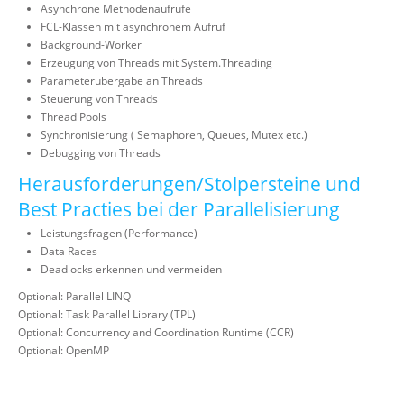
Asynchrone Methodenaufrufe
FCL-Klassen mit asynchronem Aufruf
Background-Worker
Erzeugung von Threads mit System.Threading
Parameterübergabe an Threads
Steuerung von Threads
Thread Pools
Synchronisierung ( Semaphoren, Queues, Mutex etc.)
Debugging von Threads
Herausforderungen/Stolpersteine und
Best Practies bei der Parallelisierung
Leistungsfragen (Performance)
Data Races
Deadlocks erkennen und vermeiden
Optional: Parallel LINQ
Optional: Task Parallel Library (TPL)
Optional: Concurrency and Coordination Runtime (CCR)
Optional: OpenMP