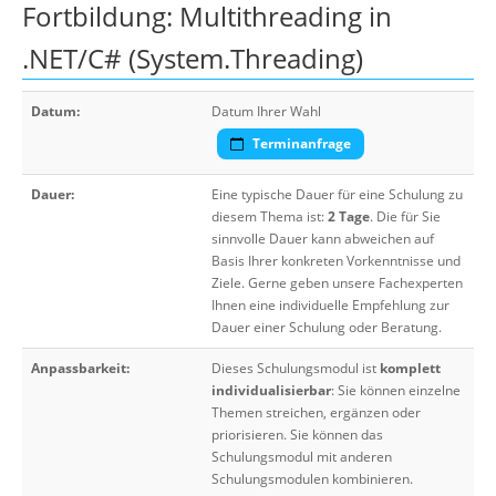
Fortbildung: Multithreading in
.NET/C# (System.Threading)
Datum:
Datum Ihrer Wahl
Terminanfrage
Dauer:
Eine typische Dauer für eine Schulung zu
diesem Thema ist:
2 Tage
. Die für Sie
sinnvolle Dauer kann abweichen auf
Basis Ihrer konkreten Vorkenntnisse und
Ziele. Gerne geben unsere Fachexperten
Ihnen eine individuelle Empfehlung zur
Dauer einer Schulung oder Beratung.
Anpassbarkeit:
Dieses Schulungsmodul ist
komplett
individualisierbar
: Sie können einzelne
Themen streichen, ergänzen oder
priorisieren. Sie können das
Schulungsmodul mit anderen
Schulungsmodulen kombinieren.