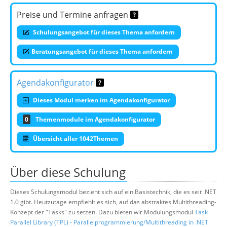
Preise und Termine anfragen
Schulungsangebot für dieses Thema anfordern
Beratungsangebot für dieses Thema anfordern
Agendakonfigurator
Dieses Modul merken im Agendakonfigurator
0
Themenmodule im Agendakonfigurator
Übersicht aller 1042Themen
Über diese Schulung
Dieses Schulungsmodul bezieht sich auf ein Basistechnik, die es seit .NET
1.0 gibt. Heutzutage empfiehlt es sich, auf das abstraktes Multithreading-
Konzept der "Tasks" zu setzen. Dazu bieten wir Modulungsmodul
Task
Parallel Library (TPL) - Parallelprogrammierung/Multithreading in .NET