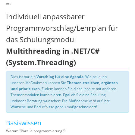
an.
Individuell anpassbarer
Programmvorschlag/Lehrplan für
das Schulungsmodul
Multithreading in .NET/C#
(System.Threading)
Dies ist nur ein
Vorschlag für eine Agenda
. Wie bei allen
unseren Maßnahmen können Sie
Themen streichen, ergänzen
und priorisieren
. Zudem können Sie diese Inhalte mit anderen
Themenmodulen kombinieren. Egal ob Sie eine Schulung
und/oder Beratung wünschen: Die Maßnahme wird auf Ihre
Wünsche und Bedürfnisse genau maßgeschneidert!
Basiswissen
Warum "Parallelprogrammierung"?