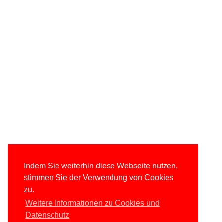
Indem Sie weiterhin diese Webseite nutzen,
stimmen Sie der Verwendung von Cookies
zu.
Weitere Informationen zu Cookies und
Datenschutz