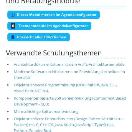
und Beratungsmodule
Dieses Modul merken im Agendakonfigurator
0
Themenmodule im Agendakonfigurator
Übersicht aller 1042Themen
Verwandte Schulungsthemen
Architekturdokumentation mit dem Arc42-Architekturtemplate
Moderne Softwarearchitekturen und Entwicklungstechniken im
Überblick
Objektorientierte Programmierung (OOP) mit C#, Java, C++,
Visual Basic.NET o.ä.
Komponentenbasierte Softwareentwicklung (Component Based
Development - CBD)
Mehrschichtige Softwareentwicklung
Objektorientierte Entwurfsmuster (Design-Pattern/Architektur-
Pattern) mit C, C++, C#, Java, Kotlin, JavaScript, TypeScript,
Python, Go oder Rust