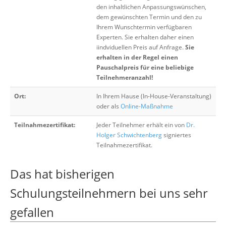
den inhaltlichen Anpassungswünschen,
dem gewünschten Termin und den zu
Ihrem Wunschtermin verfügbaren
Experten. Sie erhalten daher einen
iindviduellen Preis auf Anfrage.
Sie
erhalten in der Regel einen
Pauschalpreis für eine beliebige
Teilnehmeranzahl!
Ort:
In Ihrem Hause (In-House-Veranstaltung)
oder als
Online-Maßnahme
Teilnahmezertifikat:
Jeder Teilnehmer erhält ein von
Dr.
Holger Schwichtenberg
signiertes
Teilnahmezertifikat.
Das hat bisherigen
Schulungsteilnehmern bei uns sehr
gefallen