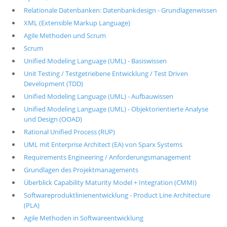
Relationale Datenbanken: Datenbankdesign - Grundlagenwissen
XML (Extensible Markup Language)
Agile Methoden und Scrum
Scrum
Unified Modeling Language (UML) - Basiswissen
Unit Testing / Testgetriebene Entwicklung / Test Driven
Development (TDD)
Unified Modeling Language (UML) - Aufbauwissen
Unified Modeling Language (UML) - Objektorientierte Analyse
und Design (OOAD)
Rational Unified Process (RUP)
UML mit Enterprise Architect (EA) von Sparx Systems
Requirements Engineering / Anforderungsmanagement
Grundlagen des Projektmanagements
Überblick Capability Maturity Model + Integration (CMMI)
Softwareproduktlinienentwicklung - Product Line Architecture
(PLA)
Agile Methoden in Softwareentwicklung