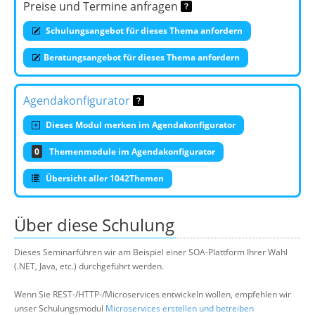
Preise und Termine anfragen
Schulungsangebot für dieses Thema anfordern
Beratungsangebot für dieses Thema anfordern
Agendakonfigurator
Dieses Modul merken im Agendakonfigurator
0
Themenmodule im Agendakonfigurator
Übersicht aller 1042Themen
Über diese Schulung
Dieses Seminarführen wir am Beispiel einer SOA-Plattform Ihrer Wahl
(.NET, Java, etc.) durchgeführt werden.
Wenn Sie REST-/HTTP-/Microservices entwickeln wollen, empfehlen wir
unser Schulungsmodul
Microservices erstellen und betreiben