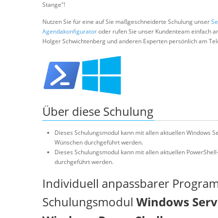
Stange"!
Nutzen Sie für eine auf Sie maßgeschneiderte Schulung unser
Se
Agendakonfigurator
oder rufen Sie unser Kundenteam einfach a
Holger Schwichtenberg und anderen Experten persönlich am Tel
Über diese Schulung
Dieses Schulungsmodul kann mit allen aktuellen Windows Se
Wünschen durchgeführt werden.
Dieses Schulungsmodul kann mit allen aktuellen PowerShell
durchgeführt werden.
Individuell anpassbarer Progra
Schulungsmodul
Windows Serve