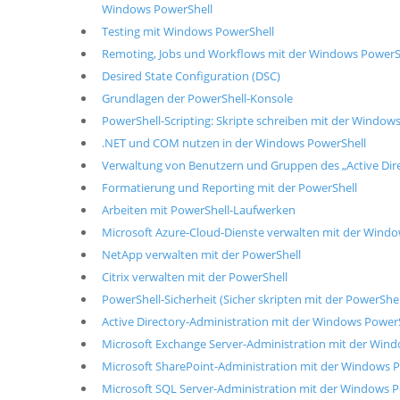
Windows PowerShell
Testing mit Windows PowerShell
Remoting, Jobs und Workflows mit der Windows PowerS
Desired State Configuration (DSC)
Grundlagen der PowerShell-Konsole
PowerShell-Scripting: Skripte schreiben mit der Window
.NET und COM nutzen in der Windows PowerShell
Verwaltung von Benutzern und Gruppen des „Active Dire
Formatierung und Reporting mit der PowerShell
Arbeiten mit PowerShell-Laufwerken
Microsoft Azure-Cloud-Dienste verwalten mit der Wind
NetApp verwalten mit der PowerShell
Citrix verwalten mit der PowerShell
PowerShell-Sicherheit (Sicher skripten mit der PowerShel
Active Directory-Administration mit der Windows Power
Microsoft Exchange Server-Administration mit der Win
Microsoft SharePoint-Administration mit der Windows 
Microsoft SQL Server-Administration mit der Windows 