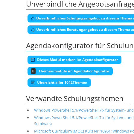
Unverbindliche Angebotsanfrag
Unverbindliches Schulungsangebot zu diesem Thema 
Unverbindliches Beratungangebot zu diesem Thema a
Agendakonfigurator für Schulu
Dieses Modul merken im Agendakonfigurator
0
Themenmodule im Agendakonfigurator
Übersicht aller 1042Themen
Verwandte Schulungsthemen
Windows PowerShell 5.1/PowerShell 7.x für System- un
Windows PowerShell 5.1/PowerShell 7.x für System- und
Seminars)
Microsoft Curriculum (MOC) Kurs Nr. 10961: Windows Po