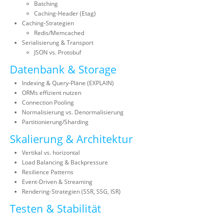
Batching
Caching-Header (Etag)
Caching-Strategien
Redis/Memcached
Serialisierung & Transport
JSON vs. Protobuf
Datenbank & Storage
Indexing & Query-Pläne (EXPLAIN)
ORMs effizient nutzen
Connection Pooling
Normalisierung vs. Denormalisierung
Partitionierung/Sharding
Skalierung & Architektur
Vertikal vs. horizontal
Load Balancing & Backpressure
Resilience Patterns
Event-Driven & Streaming
Rendering-Strategien (SSR, SSG, ISR)
Testen & Stabilität