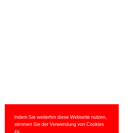
Indem Sie weiterhin diese Webseite nutzen,
stimmen Sie der Verwendung von Cookies
zu.