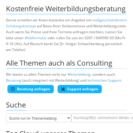
Kostenfreie Weiterbildungsberatung
Gerne erstellen wir Ihnen kostenlos ein Angebot mit
maßgeschneidertem
Schulungskonzept
auf Basis Ihrer Vorkenntnisse und Weiterbildungsziele.
Auch wenn Sie Preise und freie Termine anfragen möchten, nutzen Sie
bitte unser
Webformular
oder rufen Sie uns an: 0201 / 649590-50 (Mo-Fr
9-16 Uhr). Auf Wunsch berät Sie Dr. Holger Schwichtenberg persönlich
am Telefon!
Alle Themen auch als Consulting
Wir bieten zu allen Themen nicht nur
Weiterbildung
, sondern auch
Beratung
(auch integriert mit Weiterbildung) und
technischen Support
.
Beratung anfragen
Support anfragen
Suche