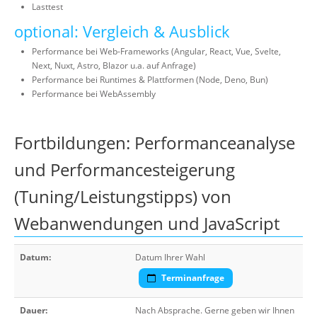
Lasttest
optional: Vergleich & Ausblick
Performance bei Web-Frameworks (Angular, React, Vue, Svelte,
Next, Nuxt, Astro, Blazor u.a. auf Anfrage)
Performance bei Runtimes & Plattformen (Node, Deno, Bun)
Performance bei WebAssembly
Fortbildungen: Performanceanalyse
und Performancesteigerung
(Tuning/Leistungstipps) von
Webanwendungen und JavaScript
Datum:
Datum Ihrer Wahl
Terminanfrage
Dauer:
Nach Absprache. Gerne geben wir Ihnen