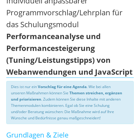
Individuell anpassbarer
Programmvorschlag/Lehrplan für
das Schulungsmodul
Performanceanalyse und
Performancesteigerung
(Tuning/Leistungstipps) von
Webanwendungen und JavaScript
Dies ist nur ein
Vorschlag für eine Agenda
. Wie bei allen
unseren Maßnahmen können Sie
Themen streichen, ergänzen
und priorisieren
. Zudem können Sie diese Inhalte mit anderen
Themenmodulen kombinieren. Egal ob Sie eine Schulung
und/oder Beratung wünschen: Die Maßnahme wird auf Ihre
Wünsche und Bedürfnisse genau maßgeschneidert!
Grundlagen & Ziele