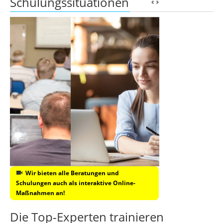
Schulungssituationen
Wir bieten alle Beratungen und
Schulungen auch als interaktive Online-
Maßnahmen an!
Die Top-Experten trainieren