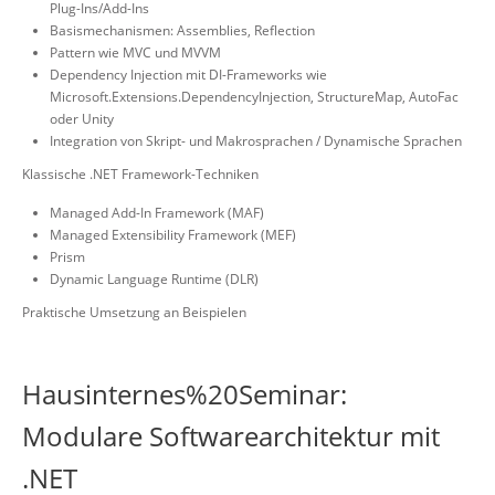
Plug-Ins/Add-Ins
Basismechanismen: Assemblies, Reflection
Pattern wie MVC und MVVM
Dependency Injection mit DI-Frameworks wie
Microsoft.Extensions.DependencyInjection, StructureMap, AutoFac
oder Unity
Integration von Skript- und Makrosprachen / Dynamische Sprachen
Klassische .NET Framework-Techniken
Managed Add-In Framework (MAF)
Managed Extensibility Framework (MEF)
Prism
Dynamic Language Runtime (DLR)
Praktische Umsetzung an Beispielen
Hausinternes%20Seminar:
Modulare Softwarearchitektur mit
.NET