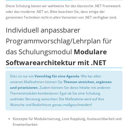
Diese Schulung bieten wir wahlweise für das klassische .NET Framework
oder das moderne .NET an. Bitte beachten Sie, dass einige der
genannten Techniken nicht in allen Varianten von .NET verfügbar sind.
Individuell anpassbarer
Programmvorschlag/Lehrplan für
das Schulungsmodul
Modulare
Softwarearchitektur mit .NET
Dies ist nur ein
Vorschlag für eine Agenda
. Wie bei allen
unseren Maßnahmen können Sie
Themen streichen, ergänzen
und priorisieren
. Zudem können Sie diese Inhalte mit anderen
Themenmodulen kombinieren. Egal ob Sie eine Schulung
und/oder Beratung wünschen: Die Maßnahme wird auf Ihre
Wünsche und Bedürfnisse genau maßgeschneidert!
Konzepte für Modularisierung, Lose Kopplung, Austauschbarkeit und
Erweiterbarkeit