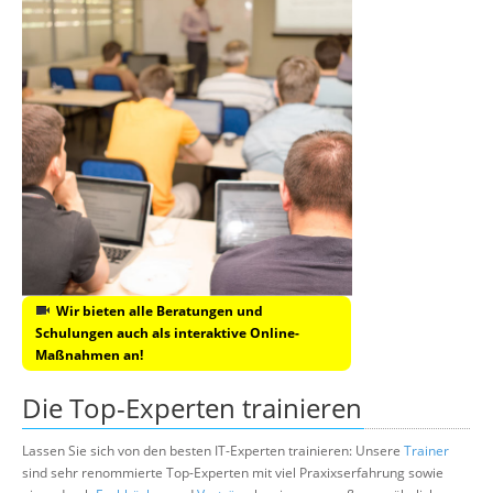
Wir bieten alle Beratungen und
Schulungen auch als interaktive Online-
Maßnahmen an!
Die Top-Experten trainieren
Lassen Sie sich von den besten IT-Experten trainieren: Unsere
Trainer
sind sehr renommierte Top-Experten mit viel Praxixserfahrung sowie