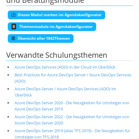
Dieses Modul merken im Agendakonfigurator
0
Themenmodule im Agendakonfigurator
Übersicht aller 1042Themen
Verwandte Schulungsthemen
Azure DevOps Services (ADO) in der Cloud im Überblick
Best Practices für Azure DevOps Server / Azure DevOps Services
(ADO)
Azure DevOps Server / Azure DevOps Services (ADO) im
Überblick
Azure DevOps Server 2020 - Die Neuigkeiten für Umsteiger von
Azure DevOps Server 2019
Azure DevOps Server 2022 - Die Neuigkeiten für Umsteiger von
Azure DevOps Server 2020
Azure DevOps Server 2019 (alias TFS 2019) - Die Neuigkeiten für
Umsteiger von TFS 2018