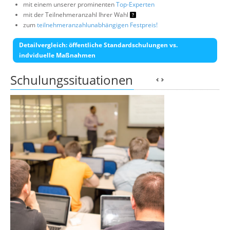
mit einem unserer prominenten
Top-Experten
mit der Teilnehmeranzahl Ihrer Wahl
zum
teilnehmeranzahlunabhängigen Festpreis!
Detailvergleich: öffentliche Standardschulungen vs.
indviduelle Maßnahmen
Schulungssituationen