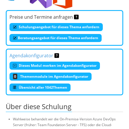
Preise und Termine anfragen
Schulungsangebot für dieses Thema anfordern
Beratungsangebot für dieses Thema anfordern
Agendakonfigurator
Dieses Modul merken im Agendakonfigurator
0
Themenmodule im Agendakonfigurator
Übersicht aller 1042Themen
Über diese Schulung
Wahlweise behandelt wir die On-Premise-Version Azure DevOps
Server (früher: Team Foundation Server - TFS) oder die Cloud-