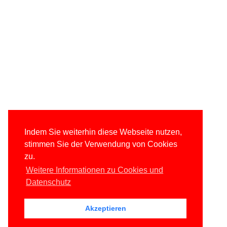
Indem Sie weiterhin diese Webseite nutzen,
stimmen Sie der Verwendung von Cookies
zu.
Weitere Informationen zu Cookies und
Datenschutz
Akzeptieren