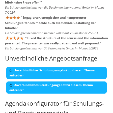
blieb keine Frage offen!
"
Ein Schulungsteilnehmer von Big Dutchman International GmbH im Monat
7/2024
"
Engagierter, energischer und kompetenter
Schulungsleiter. Ich mochte auch die flexible Gestaltung der
Inhalte.
"
Ein Schulungsteilnehmer von Berliner Volksbank eG im Monat 2/2023
"
I liked the structure of the course and the information
presented. The presenter was really patient and well prepared.
"
Ein Schulungsteilnehmer von SII Technologies GmbH im Monat 5/2023
Unverbindliche Angebotsanfrage
Unverbindliches Schulungsangebot zu diesem Thema
anfordern
Unverbindliches Beratungangebot zu diesem Thema
anfordern
Agendakonfigurator für Schulungs-
und Beratungsmodule