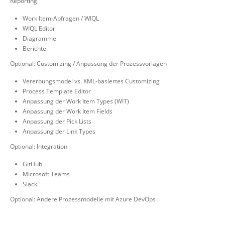
Reporting
Work Item-Abfragen / WIQL
WIQL Editor
Diagramme
Berichte
Optional: Customizing / Anpassung der Prozessvorlagen
Vererbungsmodel vs. XML-basiertes Customizing
Process Template Editor
Anpassung der Work Item Types (WIT)
Anpassung der Work Item Fields
Anpassung der Pick Lists
Anpassung der Link Types
Optional: Integration
GitHub
Microsoft Teams
Slack
Optional: Andere Prozessmodelle mit Azure DevOps