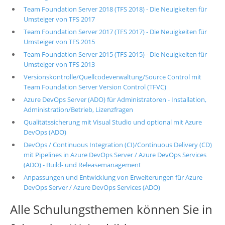
Team Foundation Server 2018 (TFS 2018) - Die Neuigkeiten für
Umsteiger von TFS 2017
Team Foundation Server 2017 (TFS 2017) - Die Neuigkeiten für
Umsteiger von TFS 2015
Team Foundation Server 2015 (TFS 2015) - Die Neuigkeiten für
Umsteiger von TFS 2013
Versionskontrolle/Quellcodeverwaltung/Source Control mit
Team Foundation Server Version Control (TFVC)
Azure DevOps Server (ADO) für Administratoren - Installation,
Administration/Betrieb, Lizenzfragen
Qualitätssicherung mit Visual Studio und optional mit Azure
DevOps (ADO)
DevOps / Continuous Integration (CI)/Continuous Delivery (CD)
mit Pipelines in Azure DevOps Server / Azure DevOps Services
(ADO) - Build- und Releasemanagement
Anpassungen und Entwicklung von Erweiterungen für Azure
DevOps Server / Azure DevOps Services (ADO)
Alle Schulungsthemen können Sie in