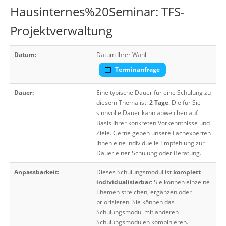
Hausinternes%20Seminar: TFS-
Projektverwaltung
Datum:
Datum Ihrer Wahl
Terminanfrage
Dauer:
Eine typische Dauer für eine Schulung zu
diesem Thema ist:
2 Tage
. Die für Sie
sinnvolle Dauer kann abweichen auf
Basis Ihrer konkreten Vorkenntnisse und
Ziele. Gerne geben unsere Fachexperten
Ihnen eine individuelle Empfehlung zur
Dauer einer Schulung oder Beratung.
Anpassbarkeit:
Dieses Schulungsmodul ist
komplett
individualisierbar
: Sie können einzelne
Themen streichen, ergänzen oder
priorisieren. Sie können das
Schulungsmodul mit anderen
Schulungsmodulen kombinieren.