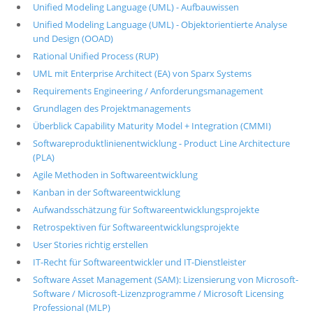
Unified Modeling Language (UML) - Aufbauwissen
Unified Modeling Language (UML) - Objektorientierte Analyse
und Design (OOAD)
Rational Unified Process (RUP)
UML mit Enterprise Architect (EA) von Sparx Systems
Requirements Engineering / Anforderungsmanagement
Grundlagen des Projektmanagements
Überblick Capability Maturity Model + Integration (CMMI)
Softwareproduktlinienentwicklung - Product Line Architecture
(PLA)
Agile Methoden in Softwareentwicklung
Kanban in der Softwareentwicklung
Aufwandsschätzung für Softwareentwicklungsprojekte
Retrospektiven für Softwareentwicklungsprojekte
User Stories richtig erstellen
IT-Recht für Softwareentwickler und IT-Dienstleister
Software Asset Management (SAM): Lizensierung von Microsoft-
Software / Microsoft-Lizenzprogramme / Microsoft Licensing
Professional (MLP)