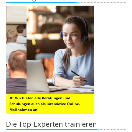
Wir bieten alle Beratungen und
Schulungen auch als interaktive Online-
Maßnahmen an!
Die Top-Experten trainieren