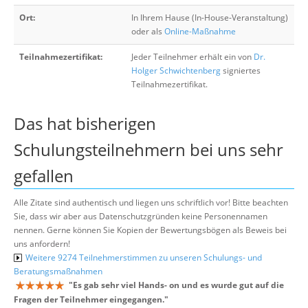
Ort:
In Ihrem Hause (In-House-Veranstaltung)
oder als
Online-Maßnahme
Teilnahmezertifikat:
Jeder Teilnehmer erhält ein von
Dr.
Holger Schwichtenberg
signiertes
Teilnahmezertifikat.
Das hat bisherigen
Schulungsteilnehmern bei uns sehr
gefallen
Alle Zitate sind authentisch und liegen uns schriftlich vor! Bitte beachten
Sie, dass wir aber aus Datenschutzgründen keine Personennamen
nennen. Gerne können Sie Kopien der Bewertungsbögen als Beweis bei
uns anfordern!
Weitere 9274 Teilnehmerstimmen zu unseren Schulungs- und
Beratungsmaßnahmen
"
Es gab sehr viel Hands- on und es wurde gut auf die
Fragen der Teilnehmer eingegangen.
"