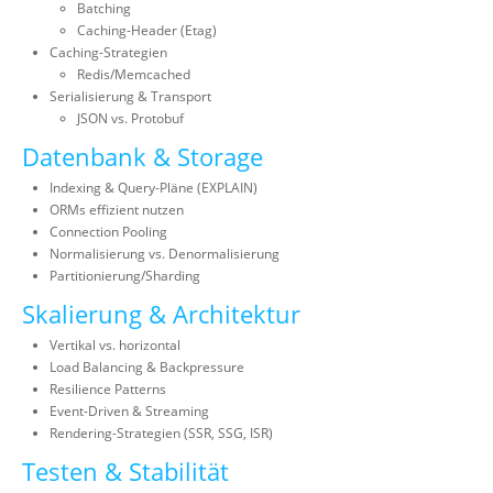
Batching
Caching-Header (Etag)
Caching-Strategien
Redis/Memcached
Serialisierung & Transport
JSON vs. Protobuf
Datenbank & Storage
Indexing & Query-Pläne (EXPLAIN)
ORMs effizient nutzen
Connection Pooling
Normalisierung vs. Denormalisierung
Partitionierung/Sharding
Skalierung & Architektur
Vertikal vs. horizontal
Load Balancing & Backpressure
Resilience Patterns
Event-Driven & Streaming
Rendering-Strategien (SSR, SSG, ISR)
Testen & Stabilität