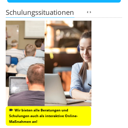
Schulungssituationen
Wir bieten alle Beratungen und
Schulungen auch als interaktive Online-
Maßnahmen an!