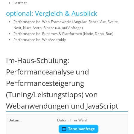
Lasttest
optional: Vergleich & Ausblick
Performance bei Web-Frameworks (Angular, React, Vue, Svelte,
Next, Nuxt, Astro, Blazor u.a. auf Anfrage)
Performance bei Runtimes & Plattformen (Node, Deno, Bun)
Performance bei WebAssembly
Im-Haus-Schulung:
Performanceanalyse und
Performancesteigerung
(Tuning/Leistungstipps) von
Webanwendungen und JavaScript
Datum:
Datum Ihrer Wahl
Terminanfrage