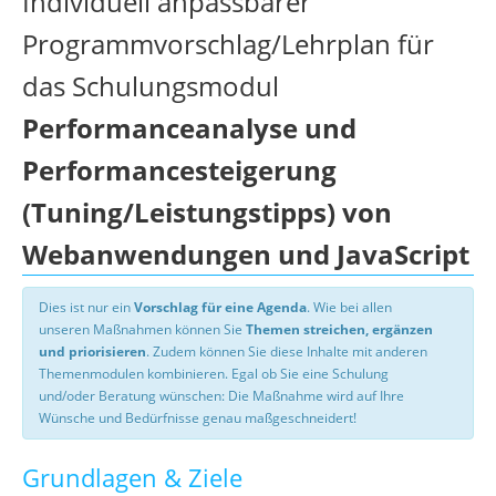
Individuell anpassbarer
Programmvorschlag/Lehrplan für
das Schulungsmodul
Performanceanalyse und
Performancesteigerung
(Tuning/Leistungstipps) von
Webanwendungen und JavaScript
Dies ist nur ein
Vorschlag für eine Agenda
. Wie bei allen
unseren Maßnahmen können Sie
Themen streichen, ergänzen
und priorisieren
. Zudem können Sie diese Inhalte mit anderen
Themenmodulen kombinieren. Egal ob Sie eine Schulung
und/oder Beratung wünschen: Die Maßnahme wird auf Ihre
Wünsche und Bedürfnisse genau maßgeschneidert!
Grundlagen & Ziele