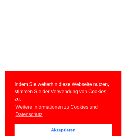
Indem Sie weiterhin diese Webseite nutzen,
stimmen Sie der Verwendung von Cookies
zu.
Weitere Informationen zu Cookies und
Datenschutz
Akzeptieren