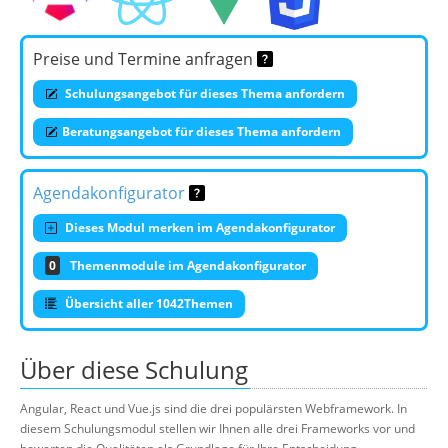
Preise und Termine anfragen
Schulungsangebot für dieses Thema anfordern
Beratungsangebot für dieses Thema anfordern
Agendakonfigurator
Dieses Modul merken im Agendakonfigurator
0
Themenmodule im Agendakonfigurator
Übersicht aller 1042Themen
Über diese Schulung
Angular, React und Vue.js sind die drei populärsten Webframework. In
diesem Schulungsmodul stellen wir Ihnen alle drei Frameworks vor und