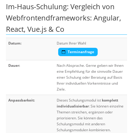
Im-Haus-Schulung: Vergleich von
Webfrontendframeworks: Angular,
React, Vue.js & Co
Datum:
Datum Ihrer Wahl
Terminanfrage
Dauer:
Nach Absprache. Gerne geben wir Ihnen
eine Empfehlung für die sinnvolle Dauer
einer Schulung oder Beratung auf Basis
Ihrer individuellen Vorkenntnisse und
Ziele.
Anpassbarkeit:
Dieses Schulungsmodul ist
komplett
individualisierbar
: Sie können einzelne
Themen streichen, ergänzen oder
priorisieren. Sie können das
Schulungsmodul mit anderen
Schulungsmodulen kombinieren.