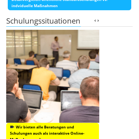
indviduelle Maßnahmen
Schulungssituationen
Wir bieten alle Beratungen und
Schulungen auch als interaktive Online-