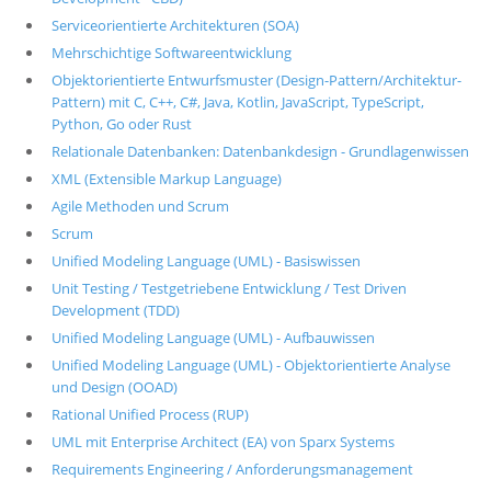
Serviceorientierte Architekturen (SOA)
Mehrschichtige Softwareentwicklung
Objektorientierte Entwurfsmuster (Design-Pattern/Architektur-
Pattern) mit C, C++, C#, Java, Kotlin, JavaScript, TypeScript,
Python, Go oder Rust
Relationale Datenbanken: Datenbankdesign - Grundlagenwissen
XML (Extensible Markup Language)
Agile Methoden und Scrum
Scrum
Unified Modeling Language (UML) - Basiswissen
Unit Testing / Testgetriebene Entwicklung / Test Driven
Development (TDD)
Unified Modeling Language (UML) - Aufbauwissen
Unified Modeling Language (UML) - Objektorientierte Analyse
und Design (OOAD)
Rational Unified Process (RUP)
UML mit Enterprise Architect (EA) von Sparx Systems
Requirements Engineering / Anforderungsmanagement