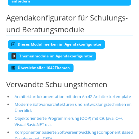
anfordern
Agendakonfigurator für Schulungs-
und Beratungsmodule
Dieses Modul merken im Agendakonfigurator
0
Themenmodule im Agendakonfigurator
Übersicht aller 1042Themen
Verwandte Schulungsthemen
Architekturdokumentation mit dem Arc42-Architekturtemplate
Moderne Softwarearchitekturen und Entwicklungstechniken im
Überblick
Objektorientierte Programmierung (OOP) mit C#, Java, C++,
Visual Basic.NET o.ä.
Komponentenbasierte Softwareentwicklung (Component Based
Development - CBD)