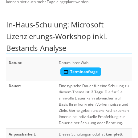
können hier auch mehr Tage eingeplant werden.
In-Haus-Schulung: Microsoft
Lizenzierungs-Workshop inkl.
Bestands-Analyse
Datum:
Datum Ihrer Wahl
Terminanfrage
Dauer:
Eine typische Dauer für eine Schulung zu
diesem Thema ist:
2 Tage
. Die für Sie
sinnvolle Dauer kann abweichen auf
Basis Ihrer konkreten Vorkenntnisse und
Ziele. Gerne geben unsere Fachexperten
Ihnen eine individuelle Empfehlung zur
Dauer einer Schulung oder Beratung.
Anpassbarkeit:
Dieses Schulungsmodul ist
komplett