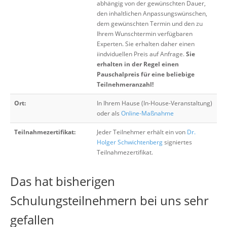
abhängig von der gewünschten Dauer,
den inhaltlichen Anpassungswünschen,
dem gewünschten Termin und den zu
Ihrem Wunschtermin verfügbaren
Experten. Sie erhalten daher einen
iindviduellen Preis auf Anfrage.
Sie
erhalten in der Regel einen
Pauschalpreis für eine beliebige
Teilnehmeranzahl!
Ort:
In Ihrem Hause (In-House-Veranstaltung)
oder als
Online-Maßnahme
Teilnahmezertifikat:
Jeder Teilnehmer erhält ein von
Dr.
Holger Schwichtenberg
signiertes
Teilnahmezertifikat.
Das hat bisherigen
Schulungsteilnehmern bei uns sehr
gefallen