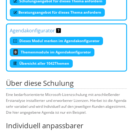
Schulungsangebot für dieses Thema anfordern
Beratungsangebot für dieses Thema anfordern
Agendakonfigurator
Dieses Modul merken im Agendakonfigurator
0
Themenmodule im Agendakonfigurator
Übersicht aller 1042Themen
Über diese Schulung
Eine bedarfsorientierte Microsoft-Lizenzschulung mit anschließender
Erstanalyse installierter und erworbener Lizenzen. Hierbei ist die Agenda
sehr variabel und wird Individuell auf den jeweiligen Kunden abgestimmt.
Die hier angegebene Agenda ist nur ein Beispiel.
Individuell anpassbarer