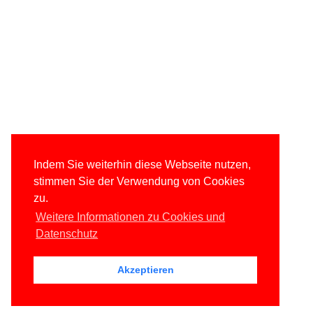
Indem Sie weiterhin diese Webseite nutzen,
stimmen Sie der Verwendung von Cookies
zu.
Weitere Informationen zu Cookies und
Datenschutz
Akzeptieren