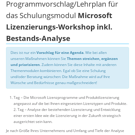
Programmvorschlag/Lehrplan für
das Schulungsmodul
Microsoft
Lizenzierungs-Workshop inkl.
Bestands-Analyse
Dies ist nur ein
Vorschlag für eine Agenda
. Wie bei allen
unseren Maßnahmen können Sie
Themen streichen, ergänzen
und priorisieren
. Zudem können Sie diese Inhalte mit anderen
Themenmodulen kombinieren. Egal ob Sie eine Schulung
und/oder Beratung wünschen: Die Maßnahme wird auf Ihre
Wünsche und Bedürfnisse genau maßgeschneidert!
Tag – Die Microsoft Lizenzprogramme und Produktlizenzierung
angepasst auf die bei Ihnen eingesetzten Lizenztypen und Produkte.
2. Tag – Analyse der bestehenden Lizenzierung und Entwicklung
einer ersten Idee wie die Lizenzierung in der Zukunft strategisch
ausgerichtet sein kann.
Je nach Größe Ihres Unternehmens und Umfang und Tiefe der Analyse