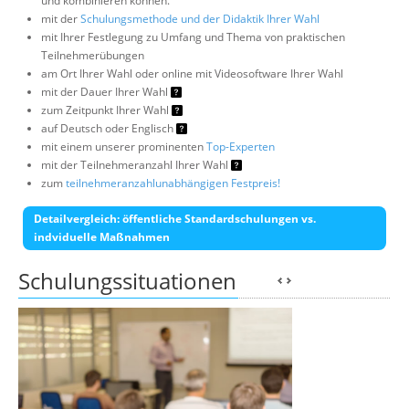
und kombinieren können.
mit der
Schulungsmethode und der Didaktik Ihrer Wahl
mit Ihrer Festlegung zu Umfang und Thema von praktischen
Teilnehmerübungen
am Ort Ihrer Wahl oder online mit Videosoftware Ihrer Wahl
mit der Dauer Ihrer Wahl
zum Zeitpunkt Ihrer Wahl
auf Deutsch oder Englisch
mit einem unserer prominenten
Top-Experten
mit der Teilnehmeranzahl Ihrer Wahl
zum
teilnehmeranzahlunabhängigen Festpreis!
Detailvergleich: öffentliche Standardschulungen vs.
indviduelle Maßnahmen
Schulungssituationen