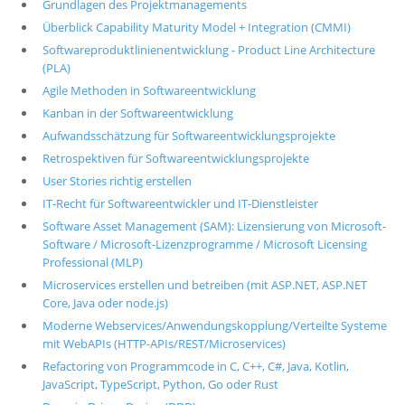
Grundlagen des Projektmanagements
Überblick Capability Maturity Model + Integration (CMMI)
Softwareproduktlinienentwicklung - Product Line Architecture
(PLA)
Agile Methoden in Softwareentwicklung
Kanban in der Softwareentwicklung
Aufwandsschätzung für Softwareentwicklungsprojekte
Retrospektiven für Softwareentwicklungsprojekte
User Stories richtig erstellen
IT-Recht für Softwareentwickler und IT-Dienstleister
Software Asset Management (SAM): Lizensierung von Microsoft-
Software / Microsoft-Lizenzprogramme / Microsoft Licensing
Professional (MLP)
Microservices erstellen und betreiben (mit ASP.NET, ASP.NET
Core, Java oder node.js)
Moderne Webservices/Anwendungskopplung/Verteilte Systeme
mit WebAPIs (HTTP-APIs/REST/Microservices)
Refactoring von Programmcode in C, C++, C#, Java, Kotlin,
JavaScript, TypeScript, Python, Go oder Rust