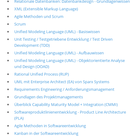
Relationale Datenbanken: Datenbankdesign - Grundlagenwissen
XML (Extensible Markup Language)
Agile Methoden und Scrum
Scrum
Unified Modeling Language (UML) - Basiswissen
Unit Testing / Testgetriebene Entwicklung / Test Driven
Development (TDD)
Unified Modeling Language (UML) - Aufbauwissen
Unified Modeling Language (UML) - Objektorientierte Analyse
und Design (OOAD)
Rational Unified Process (RUP)
UML mit Enterprise Architect (EA) von Sparx Systems
Requirements Engineering / Anforderungsmanagement
Grundlagen des Projektmanagements
Überblick Capability Maturity Model + Integration (CMMI)
Softwareproduktlinienentwicklung - Product Line Architecture
(PLA)
Agile Methoden in Softwareentwicklung
Kanban in der Softwareentwicklung