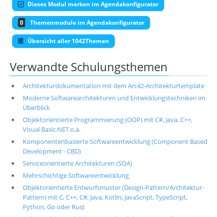
Dieses Modul merken im Agendakonfigurator
0
Themenmodule im Agendakonfigurator
Übersicht aller 1042Themen
Verwandte Schulungsthemen
Architekturdokumentation mit dem Arc42-Architekturtemplate
Moderne Softwarearchitekturen und Entwicklungstechniken im
Überblick
Objektorientierte Programmierung (OOP) mit C#, Java, C++,
Visual Basic.NET o.ä.
Komponentenbasierte Softwareentwicklung (Component Based
Development - CBD)
Serviceorientierte Architekturen (SOA)
Mehrschichtige Softwareentwicklung
Objektorientierte Entwurfsmuster (Design-Pattern/Architektur-
Pattern) mit C, C++, C#, Java, Kotlin, JavaScript, TypeScript,
Python, Go oder Rust