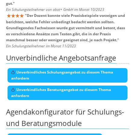
gut.
"
Ein Schulungsteilnehmer von abat+ GmbH im Monat 10/2023
"
Der Dozent konnte viele Praxisbeispiele vorzeigen und
berichten, welche Fehler unbedingt bedacht werden sollten.
Grundlegendes Fachwissen wurde gut vermittelt und betont, dass
es verschiedene Ansätze zum Testen gibt, die in der Praxis
manchmal besser oder weniger geeignet sind, je nach Projekt.
"
Ein Schulungsteilnehmer im Monat 11/2023
Unverbindliche Angebotsanfrage
Unverbindliches Schulungsangebot zu diesem Thema
anfordern
Unverbindliches Beratungangebot zu diesem Thema
anfordern
Agendakonfigurator für Schulungs-
und Beratungsmodule