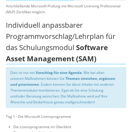
Anschließende Microsoft Prüfung mit Microsoft Licensing Professional
(MLP) Zertifikat möglich.
Individuell anpassbarer
Programmvorschlag/Lehrplan für
das Schulungsmodul
Software
Asset Management (SAM)
Dies ist nur ein
Vorschlag für eine Agenda
. Wie bei allen
unseren Maßnahmen können Sie
Themen streichen, ergänzen
und priorisieren
. Zudem können Sie diese Inhalte mit anderen
Themenmodulen kombinieren. Egal ob Sie eine Schulung
und/oder Beratung wünschen: Die Maßnahme wird auf Ihre
Wünsche und Bedürfnisse genau maßgeschneidert!
Tag 1 - Die Microsoft Lizenzprogramme
Die Lizenzprogramme im Überblick