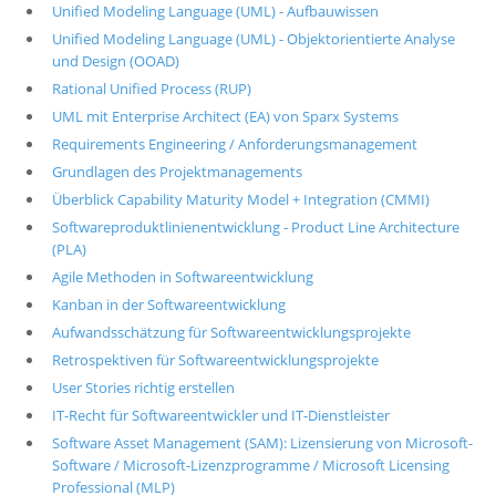
Unified Modeling Language (UML) - Aufbauwissen
Unified Modeling Language (UML) - Objektorientierte Analyse
und Design (OOAD)
Rational Unified Process (RUP)
UML mit Enterprise Architect (EA) von Sparx Systems
Requirements Engineering / Anforderungsmanagement
Grundlagen des Projektmanagements
Überblick Capability Maturity Model + Integration (CMMI)
Softwareproduktlinienentwicklung - Product Line Architecture
(PLA)
Agile Methoden in Softwareentwicklung
Kanban in der Softwareentwicklung
Aufwandsschätzung für Softwareentwicklungsprojekte
Retrospektiven für Softwareentwicklungsprojekte
User Stories richtig erstellen
IT-Recht für Softwareentwickler und IT-Dienstleister
Software Asset Management (SAM): Lizensierung von Microsoft-
Software / Microsoft-Lizenzprogramme / Microsoft Licensing
Professional (MLP)