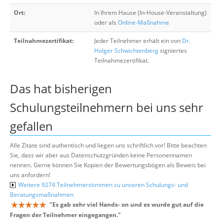
Ort:
In Ihrem Hause (In-House-Veranstaltung)
oder als
Online-Maßnahme
Teilnahmezertifikat:
Jeder Teilnehmer erhält ein von
Dr.
Holger Schwichtenberg
signiertes
Teilnahmezertifikat.
Das hat bisherigen
Schulungsteilnehmern bei uns sehr
gefallen
Alle Zitate sind authentisch und liegen uns schriftlich vor! Bitte beachten
Sie, dass wir aber aus Datenschutzgründen keine Personennamen
nennen. Gerne können Sie Kopien der Bewertungsbögen als Beweis bei
uns anfordern!
Weitere 9274 Teilnehmerstimmen zu unseren Schulungs- und
Beratungsmaßnahmen
"
Es gab sehr viel Hands- on und es wurde gut auf die
Fragen der Teilnehmer eingegangen.
"