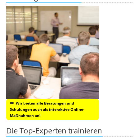
Wir bieten alle Beratungen und
Schulungen auch als interaktive Online-
Maßnahmen an!
Die Top-Experten trainieren