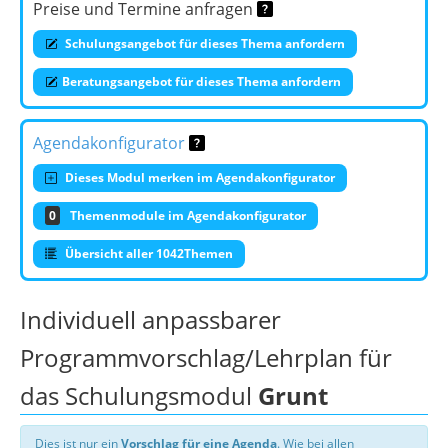
Preise und Termine anfragen
Schulungsangebot für dieses Thema anfordern
Beratungsangebot für dieses Thema anfordern
Agendakonfigurator
Dieses Modul merken im Agendakonfigurator
0
Themenmodule im Agendakonfigurator
Übersicht aller 1042Themen
Individuell anpassbarer
Programmvorschlag/Lehrplan für
das Schulungsmodul
Grunt
Dies ist nur ein
Vorschlag für eine Agenda
. Wie bei allen