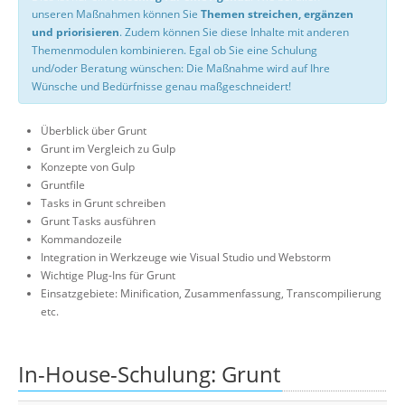
unseren Maßnahmen können Sie
Themen streichen, ergänzen
und priorisieren
. Zudem können Sie diese Inhalte mit anderen
Themenmodulen kombinieren. Egal ob Sie eine Schulung
und/oder Beratung wünschen: Die Maßnahme wird auf Ihre
Wünsche und Bedürfnisse genau maßgeschneidert!
Überblick über Grunt
Grunt im Vergleich zu Gulp
Konzepte von Gulp
Gruntfile
Tasks in Grunt schreiben
Grunt Tasks ausführen
Kommandozeile
Integration in Werkzeuge wie Visual Studio und Webstorm
Wichtige Plug-Ins für Grunt
Einsatzgebiete: Minification, Zusammenfassung, Transcompilierung
etc.
In-House-Schulung: Grunt