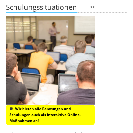
Schulungssituationen
Wir bieten alle Beratungen und
Schulungen auch als interaktive Online-
Maßnahmen an!