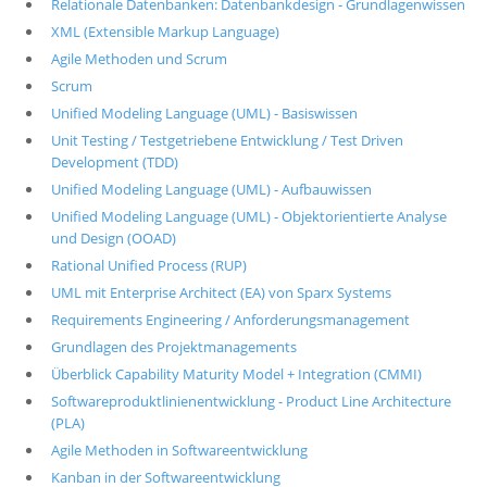
Relationale Datenbanken: Datenbankdesign - Grundlagenwissen
XML (Extensible Markup Language)
Agile Methoden und Scrum
Scrum
Unified Modeling Language (UML) - Basiswissen
Unit Testing / Testgetriebene Entwicklung / Test Driven
Development (TDD)
Unified Modeling Language (UML) - Aufbauwissen
Unified Modeling Language (UML) - Objektorientierte Analyse
und Design (OOAD)
Rational Unified Process (RUP)
UML mit Enterprise Architect (EA) von Sparx Systems
Requirements Engineering / Anforderungsmanagement
Grundlagen des Projektmanagements
Überblick Capability Maturity Model + Integration (CMMI)
Softwareproduktlinienentwicklung - Product Line Architecture
(PLA)
Agile Methoden in Softwareentwicklung
Kanban in der Softwareentwicklung