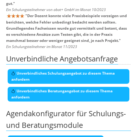
gut.
"
Ein Schulungsteilnehmer von abat+ GmbH im Monat 10/2023
"
Der Dozent konnte viele Praxisbeispiele vorzeigen und
berichten, welche Fehler unbedingt bedacht werden sollten.
Grundlegendes Fachwissen wurde gut vermittelt und betont, dass
es verschiedene Ansätze zum Testen gibt, die in der Praxis
manchmal besser oder weniger geeignet sind, je nach Projekt.
"
Ein Schulungsteilnehmer im Monat 11/2023
Unverbindliche Angebotsanfrage
Unverbindliches Schulungsangebot zu diesem Thema
anfordern
Unverbindliches Beratungangebot zu diesem Thema
anfordern
Agendakonfigurator für Schulungs-
und Beratungsmodule