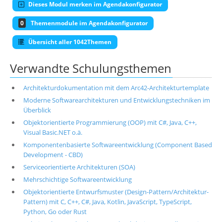
Dieses Modul merken im Agendakonfigurator
0
Themenmodule im Agendakonfigurator
Übersicht aller 1042Themen
Verwandte Schulungsthemen
Architekturdokumentation mit dem Arc42-Architekturtemplate
Moderne Softwarearchitekturen und Entwicklungstechniken im
Überblick
Objektorientierte Programmierung (OOP) mit C#, Java, C++,
Visual Basic.NET o.ä.
Komponentenbasierte Softwareentwicklung (Component Based
Development - CBD)
Serviceorientierte Architekturen (SOA)
Mehrschichtige Softwareentwicklung
Objektorientierte Entwurfsmuster (Design-Pattern/Architektur-
Pattern) mit C, C++, C#, Java, Kotlin, JavaScript, TypeScript,
Python, Go oder Rust