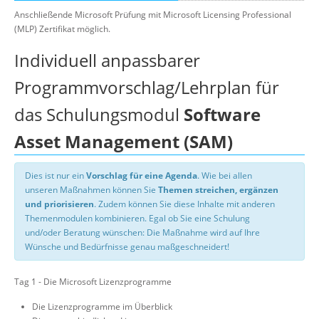
Anschließende Microsoft Prüfung mit Microsoft Licensing Professional
(MLP) Zertifikat möglich.
Individuell anpassbarer
Programmvorschlag/Lehrplan für
das Schulungsmodul
Software
Asset Management (SAM)
Dies ist nur ein
Vorschlag für eine Agenda
. Wie bei allen
unseren Maßnahmen können Sie
Themen streichen, ergänzen
und priorisieren
. Zudem können Sie diese Inhalte mit anderen
Themenmodulen kombinieren. Egal ob Sie eine Schulung
und/oder Beratung wünschen: Die Maßnahme wird auf Ihre
Wünsche und Bedürfnisse genau maßgeschneidert!
Tag 1 - Die Microsoft Lizenzprogramme
Die Lizenzprogramme im Überblick