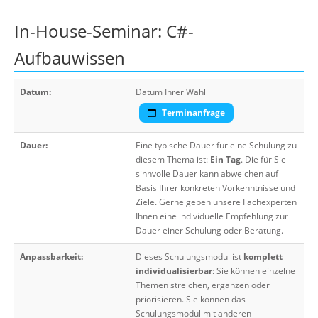
In-House-Seminar: C#-
Aufbauwissen
Datum:
Datum Ihrer Wahl
Terminanfrage
Dauer:
Eine typische Dauer für eine Schulung zu
diesem Thema ist:
Ein Tag
. Die für Sie
sinnvolle Dauer kann abweichen auf
Basis Ihrer konkreten Vorkenntnisse und
Ziele. Gerne geben unsere Fachexperten
Ihnen eine individuelle Empfehlung zur
Dauer einer Schulung oder Beratung.
Anpassbarkeit:
Dieses Schulungsmodul ist
komplett
individualisierbar
: Sie können einzelne
Themen streichen, ergänzen oder
priorisieren. Sie können das
Schulungsmodul mit anderen