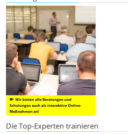
Wir bieten alle Beratungen und
Schulungen auch als interaktive Online-
Maßnahmen an!
Die Top-Experten trainieren