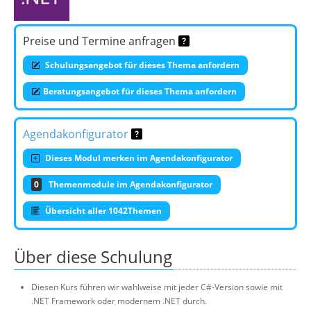
Preise und Termine anfragen
Schulungsangebot für dieses Thema anfordern
Beratungsangebot für dieses Thema anfordern
Agendakonfigurator
Dieses Modul merken im Agendakonfigurator
0
Themenmodule im Agendakonfigurator
Übersicht aller 1042Themen
Über diese Schulung
Diesen Kurs führen wir wahlweise mit jeder C#-Version sowie mit
.NET Framework oder modernem .NET durch.