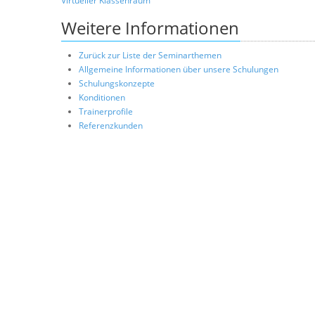
Virtueller Klassenraum
Weitere Informationen
Zurück zur Liste der Seminarthemen
Allgemeine Informationen über unsere Schulungen
Schulungskonzepte
Konditionen
Trainerprofile
Referenzkunden