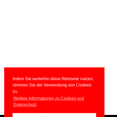
Indem Sie weiterhin diese Webseite nutzen,
stimmen Sie der Verwendung von Cookies
zu.
Weitere Informationen zu Cookies und
Datenschutz