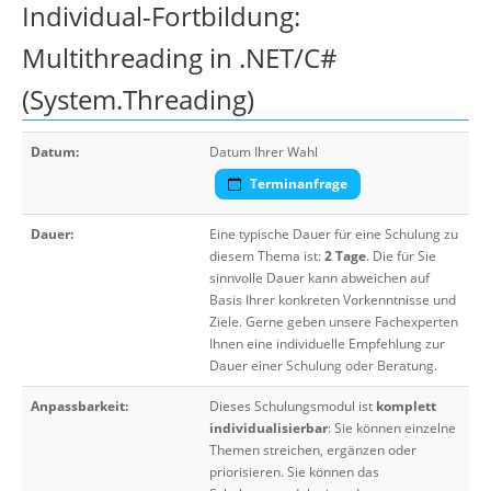
Individual-Fortbildung:
Multithreading in .NET/C#
(System.Threading)
Datum:
Datum Ihrer Wahl
Terminanfrage
Dauer:
Eine typische Dauer für eine Schulung zu
diesem Thema ist:
2 Tage
. Die für Sie
sinnvolle Dauer kann abweichen auf
Basis Ihrer konkreten Vorkenntnisse und
Ziele. Gerne geben unsere Fachexperten
Ihnen eine individuelle Empfehlung zur
Dauer einer Schulung oder Beratung.
Anpassbarkeit:
Dieses Schulungsmodul ist
komplett
individualisierbar
: Sie können einzelne
Themen streichen, ergänzen oder
priorisieren. Sie können das