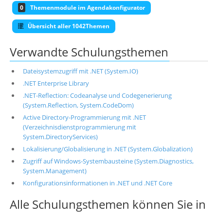
0
Themenmodule im Agendakonfigurator
Übersicht aller 1042Themen
Verwandte Schulungsthemen
Dateisystemzugriff mit .NET (System.IO)
.NET Enterprise Library
.NET-Reflection: Codeanalyse und Codegenerierung
(System.Reflection, System.CodeDom)
Active Directory-Programmierung mit .NET
(Verzeichnisdienstprogrammierung mit
System.DirectoryServices)
Lokalisierung/Globalisierung in .NET (System.Globalization)
Zugriff auf Windows-Systembausteine (System.Diagnostics,
System.Management)
Konfigurationsinformationen in .NET und .NET Core
Alle Schulungsthemen können Sie in