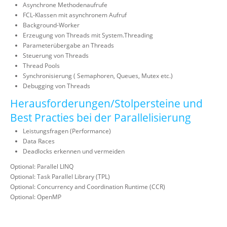
Asynchrone Methodenaufrufe
FCL-Klassen mit asynchronem Aufruf
Background-Worker
Erzeugung von Threads mit System.Threading
Parameterübergabe an Threads
Steuerung von Threads
Thread Pools
Synchronisierung ( Semaphoren, Queues, Mutex etc.)
Debugging von Threads
Herausforderungen/Stolpersteine und
Best Practies bei der Parallelisierung
Leistungsfragen (Performance)
Data Races
Deadlocks erkennen und vermeiden
Optional: Parallel LINQ
Optional: Task Parallel Library (TPL)
Optional: Concurrency and Coordination Runtime (CCR)
Optional: OpenMP