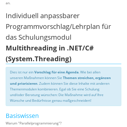
an.
Individuell anpassbarer
Programmvorschlag/Lehrplan für
das Schulungsmodul
Multithreading in .NET/C#
(System.Threading)
Dies ist nur ein
Vorschlag für eine Agenda
. Wie bei allen
unseren Maßnahmen können Sie
Themen streichen, ergänzen
und priorisieren
. Zudem können Sie diese Inhalte mit anderen
Themenmodulen kombinieren. Egal ob Sie eine Schulung
und/oder Beratung wünschen: Die Maßnahme wird auf Ihre
Wünsche und Bedürfnisse genau maßgeschneidert!
Basiswissen
Warum "Parallelprogrammierung"?