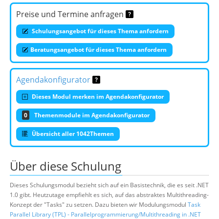
Preise und Termine anfragen
Schulungsangebot für dieses Thema anfordern
Beratungsangebot für dieses Thema anfordern
Agendakonfigurator
Dieses Modul merken im Agendakonfigurator
0
Themenmodule im Agendakonfigurator
Übersicht aller 1042Themen
Über diese Schulung
Dieses Schulungsmodul bezieht sich auf ein Basistechnik, die es seit .NET
1.0 gibt. Heutzutage empfiehlt es sich, auf das abstraktes Multithreading-
Konzept der "Tasks" zu setzen. Dazu bieten wir Modulungsmodul
Task
Parallel Library (TPL) - Parallelprogrammierung/Multithreading in .NET